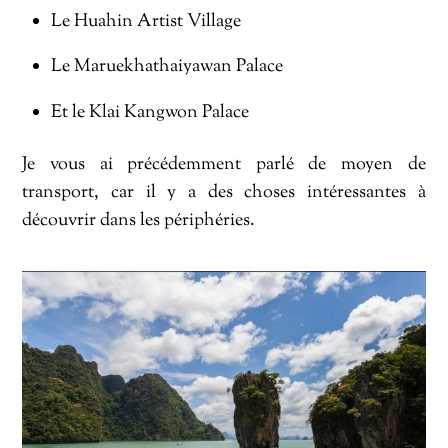
Le Huahin Artist Village
Le Maruekhathaiyawan Palace
Et le Klai Kangwon Palace
Je vous ai précédemment parlé de moyen de
transport, car il y a des choses intéressantes à
découvrir dans les périphéries.