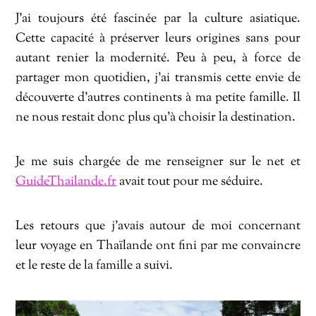
J’ai toujours été fascinée par la culture asiatique.
Cette capacité à préserver leurs origines sans pour
autant renier la modernité. Peu à peu, à force de
partager mon quotidien, j’ai transmis cette envie de
découverte d’autres continents à ma petite famille. Il
ne nous restait donc plus qu’à choisir la destination.
Je me suis chargée de me renseigner sur le net et
GuideThailande.fr
avait tout pour me séduire.
Les retours que j’avais autour de moi concernant
leur voyage en Thaïlande ont fini par me convaincre
et le reste de la famille a suivi.