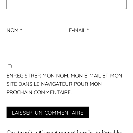
NOM
*
E-MAIL
*
ENREGISTRER MON NOM, MON E-MAIL ET MON
SITE DANS LE NAVIGATEUR POUR MON
PROCHAIN COMMENTAIRE.
Ce site utilise Akismet pour réduire les indésirables.