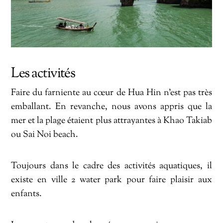
Les activités
Faire du farniente au cœur de Hua Hin n’est pas très
emballant. En revanche, nous avons appris que la
mer et la plage étaient plus attrayantes à Khao Takiab
ou Sai Noi beach.
Toujours dans le cadre des activités aquatiques, il
existe en ville 2 water park pour faire plaisir aux
enfants.