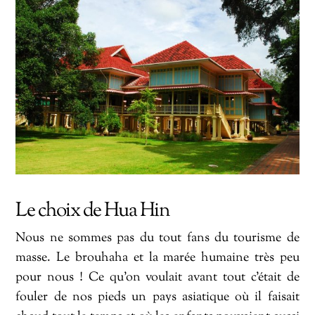
Le choix de Hua Hin
Nous ne sommes pas du tout fans du tourisme de
masse. Le brouhaha et la marée humaine très peu
pour nous ! Ce qu’on voulait avant tout c’était de
fouler de nos pieds un pays asiatique où il faisait