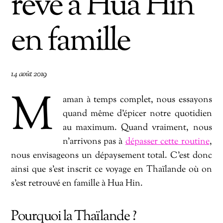
rêve à Hua Hin
en famille
14 août 2019
M
aman à temps complet, nous essayons
quand même d’épicer notre quotidien
au maximum. Quand vraiment, nous
n’arrivons pas à
dépasser cette routine
,
nous envisageons un dépaysement total. C’est donc
ainsi que s’est inscrit ce voyage en Thaïlande où on
s’est retrouvé en famille à Hua Hin.
Pourquoi la Thaïlande ?