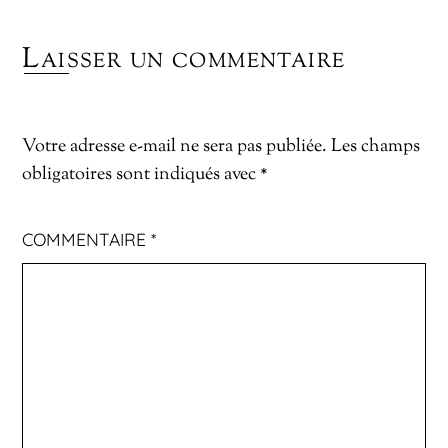
Laisser un commentaire
Votre adresse e-mail ne sera pas publiée.
Les champs
obligatoires sont indiqués avec
*
COMMENTAIRE
*