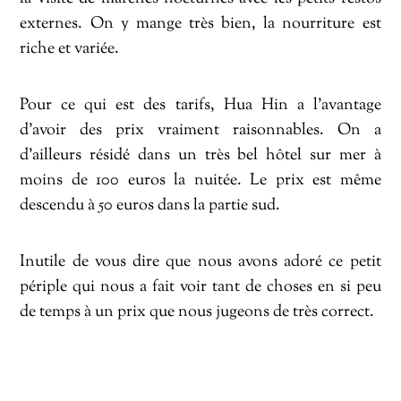
externes. On y mange très bien, la nourriture est
riche et variée.
Pour ce qui est des tarifs, Hua Hin a l’avantage
d’avoir des prix vraiment raisonnables. On a
d’ailleurs résidé dans un très bel hôtel sur mer à
moins de 100 euros la nuitée. Le prix est même
descendu à 50 euros dans la partie sud.
Inutile de vous dire que nous avons adoré ce petit
périple qui nous a fait voir tant de choses en si peu
de temps à un prix que nous jugeons de très correct.