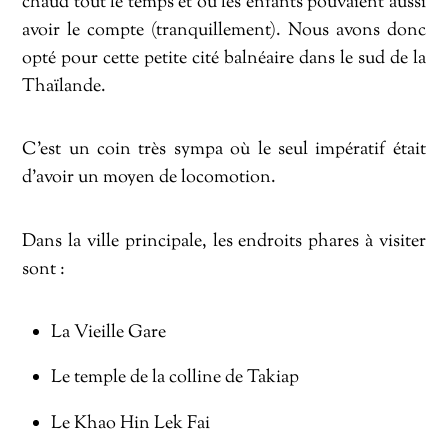
chaud tout le temps et où les enfants pouvaient aussi
avoir le compte (tranquillement). Nous avons donc
opté pour cette petite cité balnéaire dans le sud de la
Thaïlande.
C’est un coin très sympa où le seul impératif était
d’avoir un moyen de locomotion.
Dans la ville principale, les endroits phares à visiter
sont :
La Vieille Gare
Le temple de la colline de Takiap
Le Khao Hin Lek Fai