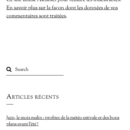
En savoir plus sur la façon dont les données de vos
commentaires sont traitées
.
Articles récents
Juin, le mois malin : profitez de la météo estivale et des bons
plans avant l’été !