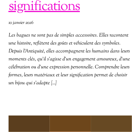
significations
10 janvier 2026
Les bagues ne sont pas de simples accessoires. Elles racontent
une histoire, reflètent des goûts et véhiculent des symboles.
Depuis l’Antiquité, elles accompagnent les humains dans leurs
moments clés, qu’il s’agisse d’un engagement amoureux, d’une
célébration ou d’une expression personnelle. Comprendre leurs
formes, leurs matériaux et leur signification permet de choisir
un bijou qui s’adapte […]