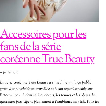
Accessoires pour les
fans de la série
coréenne True Beauty
15 février 2026
La série coréenne True Beauty a su séduire un large public
grâce à son esthétique travaillée et à son regard sensible sur
l’apparence et l’identité. Les décors, les tenues et les objets du
quotidien participent pleinement à l’ambiance du récit. Pour les