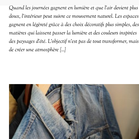
Quand les journées gagnent en lumière et que l’air devient plus
doux, l’intérieur peut suivre ce mouvement naturel. Les espaces
gagnent en légèreté grâce à des choix décoratifs plus simples, des
matières qui laissent passer la lumière et des couleurs inspirées
des paysages d’été. L’objectif n’est pas de tout transformer, mais
de créer une atmosphère […]