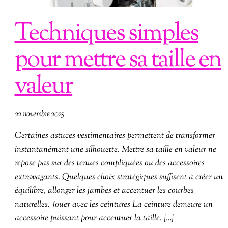
Techniques simples
pour mettre sa taille en
valeur
22 novembre 2025
Certaines astuces vestimentaires permettent de transformer
instantanément une silhouette. Mettre sa taille en valeur ne
repose pas sur des tenues compliquées ou des accessoires
extravagants. Quelques choix stratégiques suffisent à créer un
équilibre, allonger les jambes et accentuer les courbes
naturelles. Jouer avec les ceintures La ceinture demeure un
accessoire puissant pour accentuer la taille. […]