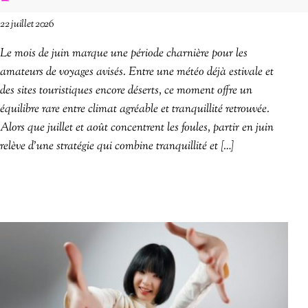
22 juillet 2026
Le mois de juin marque une période charnière pour les
amateurs de voyages avisés. Entre une météo déjà estivale et
des sites touristiques encore déserts, ce moment offre un
équilibre rare entre climat agréable et tranquillité retrouvée.
Alors que juillet et août concentrent les foules, partir en juin
relève d’une stratégie qui combine tranquillité et […]