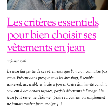
Les critères essentiels
pour bien choisir ses
vêtements en jean
21 février 2026
Le jean fait partie de ces vêtements que l’on croit connaître par
cœur. Présent dans presque tous les dressings, il semble
universel, accessible et facile à porter. Cette familiarité conduit
souvent à des achats rapides, parfois décevants à l’usage. Un
jean peut serrer, se déformer, perdre sa couleur ou simplement
ne jamais tomber juste, malgré […]