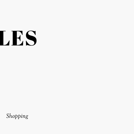
LES
Shopping