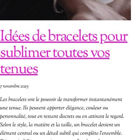
Idées de bracelets pour
sublimer toutes vos
tenues
7 novembre 2025
Les bracelets ont le pouvoir de transformer instantanément
une tenue. Ils peuvent apporter élégance, couleur ou
personnalité, tout en restant discrets ou en attirant le regard.
Selon le style, la matière et la taille, un bracelet devient un
élément central ou un détail subtil qui complète l’ensemble.