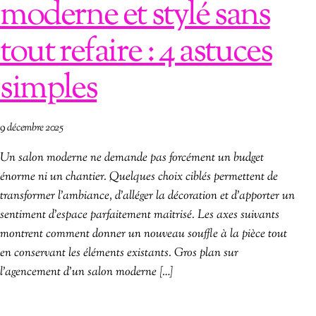
moderne et stylé sans
tout refaire : 4 astuces
simples
9 décembre 2025
Un salon moderne ne demande pas forcément un budget
énorme ni un chantier. Quelques choix ciblés permettent de
transformer l’ambiance, d’alléger la décoration et d’apporter un
sentiment d’espace parfaitement maîtrisé. Les axes suivants
montrent comment donner un nouveau souffle à la pièce tout
en conservant les éléments existants. Gros plan sur
l’agencement d’un salon moderne […]