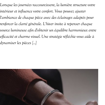
Lorsque les journées raccourcissent, la lumière structure votre
intérieur et influence votre confort. Vous pouvez ajuster
l’ambiance de chaque pièce avec des éclairages adaptés pour
renforcer la clarté générale. L’hiver invite à repenser chaque
source lumineuse afin d’obtenir un équilibre harmonieux entre
efficacité et charme visuel. Une stratégie réfléchie vous aide à
dynamiser les pièces […]