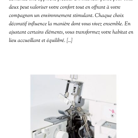
deux peut valoriser votre confort tout en offrant à votre
compagnon un environnement stimulant. Chaque choix
décoratif influence la manière dont vous vivez ensemble. En
ajustant certains éléments, vous transformez votre habitat en
lieu accueillant et équilibré. […]