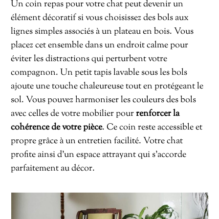
Un coin repas pour votre chat peut devenir un
élément décoratif si vous choisissez des bols aux
lignes simples associés à un plateau en bois. Vous
placez cet ensemble dans un endroit calme pour
éviter les distractions qui perturbent votre
compagnon. Un petit tapis lavable sous les bols
ajoute une touche chaleureuse tout en protégeant le
sol. Vous pouvez harmoniser les couleurs des bols
avec celles de votre mobilier pour
renforcer la
cohérence de votre pièce
. Ce coin reste accessible et
propre grâce à un entretien facilité. Votre chat
profite ainsi d’un espace attrayant qui s’accorde
parfaitement au décor.