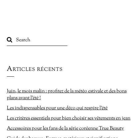
Articles récents
Juin, le mois malin : profitez de la météo estivale et des bons
plans avant l’été !
Les indispensables pour une déco qui respire l’été
Les critères essentiels pour bien choisir ses vêtements en jean
Accessoires pour les fans de la série coréenne True Beauty