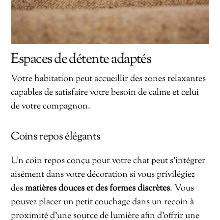
Espaces de détente adaptés
Votre habitation peut accueillir des zones relaxantes
capables de satisfaire votre besoin de calme et celui
de votre compagnon.
Coins repos élégants
Un coin repos conçu pour votre chat peut s’intégrer
aisément dans votre décoration si vous privilégiez
des
matières douces et des formes discrètes
. Vous
pouvez placer un petit couchage dans un recoin à
proximité d’une source de lumière afin d’offrir une