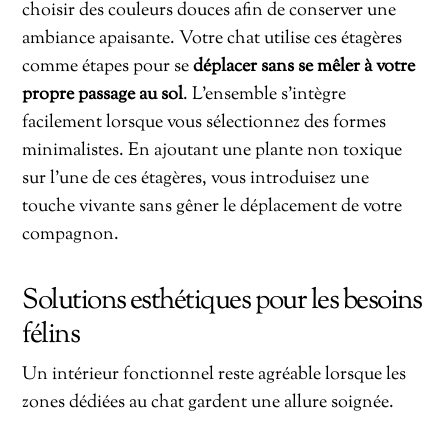
choisir des couleurs douces afin de conserver une
ambiance apaisante. Votre chat utilise ces étagères
comme étapes pour se
déplacer sans se mêler à votre
propre passage au sol
. L’ensemble s’intègre
facilement lorsque vous sélectionnez des formes
minimalistes. En ajoutant une plante non toxique
sur l’une de ces étagères, vous introduisez une
touche vivante sans gêner le déplacement de votre
compagnon.
Solutions esthétiques pour les besoins
félins
Un intérieur fonctionnel reste agréable lorsque les
zones dédiées au chat gardent une allure soignée.