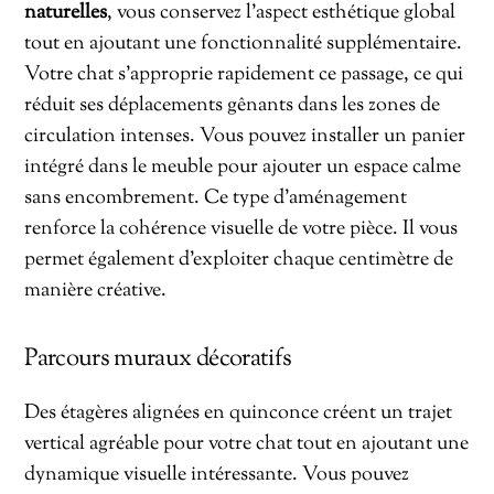
naturelles
, vous conservez l’aspect esthétique global
tout en ajoutant une fonctionnalité supplémentaire.
Votre chat s’approprie rapidement ce passage, ce qui
réduit ses déplacements gênants dans les zones de
circulation intenses. Vous pouvez installer un panier
intégré dans le meuble pour ajouter un espace calme
sans encombrement. Ce type d’aménagement
renforce la cohérence visuelle de votre pièce. Il vous
permet également d’exploiter chaque centimètre de
manière créative.
Parcours muraux décoratifs
Des étagères alignées en quinconce créent un trajet
vertical agréable pour votre chat tout en ajoutant une
dynamique visuelle intéressante. Vous pouvez