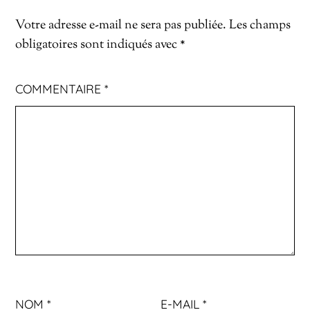
Votre adresse e-mail ne sera pas publiée.
Les champs
obligatoires sont indiqués avec
*
COMMENTAIRE
*
NOM
*
E-MAIL
*