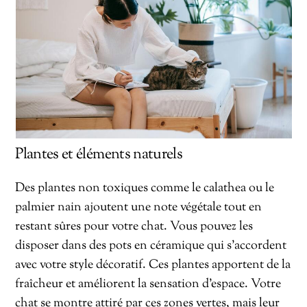
Plantes et éléments naturels
Des plantes non toxiques comme le calathea ou le
palmier nain ajoutent une note végétale tout en
restant sûres pour votre chat. Vous pouvez les
disposer dans des pots en céramique qui s’accordent
avec votre style décoratif. Ces plantes apportent de la
fraîcheur et améliorent la sensation d’espace. Votre
chat se montre attiré par ces zones vertes, mais leur