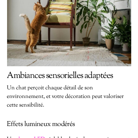
Ambiances sensorielles adaptées
Un chat perçoit chaque détail de son
environnement, et votre décoration peut valoriser
cette sensibilité.
Effets lumineux modérés