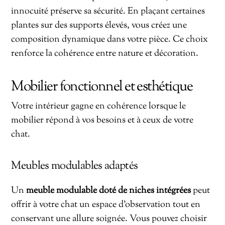
innocuité préserve sa sécurité. En plaçant certaines
plantes sur des supports élevés, vous créez une
composition dynamique dans votre pièce. Ce choix
renforce la cohérence entre nature et décoration.
Mobilier fonctionnel et esthétique
Votre intérieur gagne en cohérence lorsque le
mobilier répond à vos besoins et à ceux de votre
chat.
Meubles modulables adaptés
Un
meuble modulable doté de niches intégrées
peut
offrir à votre chat un espace d’observation tout en
conservant une allure soignée. Vous pouvez choisir