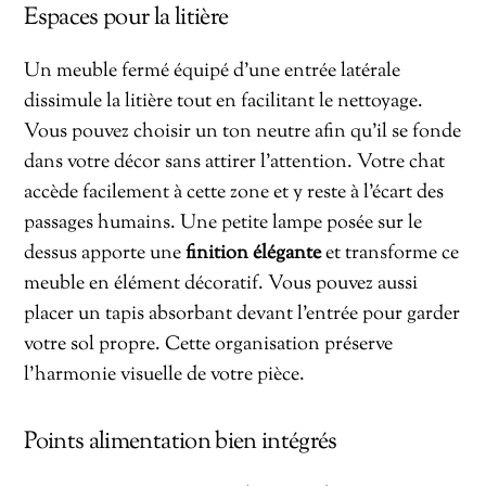
Espaces pour la litière
Un meuble fermé équipé d’une entrée latérale
dissimule la litière tout en facilitant le nettoyage.
Vous pouvez choisir un ton neutre afin qu’il se fonde
dans votre décor sans attirer l’attention. Votre chat
accède facilement à cette zone et y reste à l’écart des
passages humains. Une petite lampe posée sur le
dessus apporte une
finition élégante
et transforme ce
meuble en élément décoratif. Vous pouvez aussi
placer un tapis absorbant devant l’entrée pour garder
votre sol propre. Cette organisation préserve
l’harmonie visuelle de votre pièce.
Points alimentation bien intégrés