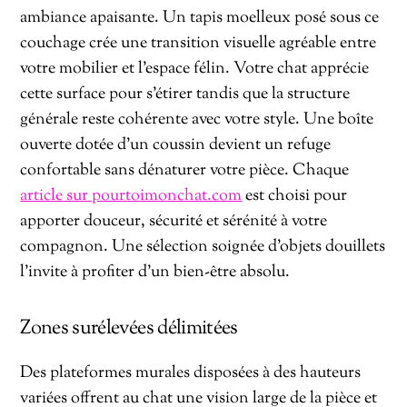
ambiance apaisante. Un tapis moelleux posé sous ce
couchage crée une transition visuelle agréable entre
votre mobilier et l’espace félin. Votre chat apprécie
cette surface pour s’étirer tandis que la structure
générale reste cohérente avec votre style. Une boîte
ouverte dotée d’un coussin devient un refuge
confortable sans dénaturer votre pièce. Chaque
article sur pourtoimonchat.com
est choisi pour
apporter douceur, sécurité et sérénité à votre
compagnon. Une sélection soignée d’objets douillets
l’invite à profiter d’un bien-être absolu.
Zones surélevées délimitées
Des plateformes murales disposées à des hauteurs
variées offrent au chat une vision large de la pièce et