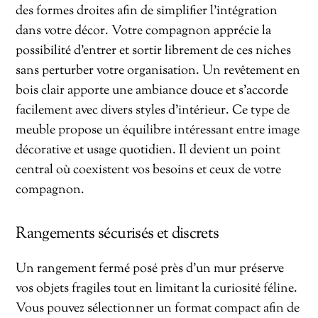
des formes droites afin de simplifier l’intégration
dans votre décor. Votre compagnon apprécie la
possibilité d’entrer et sortir librement de ces niches
sans perturber votre organisation. Un revêtement en
bois clair apporte une ambiance douce et s’accorde
facilement avec divers styles d’intérieur. Ce type de
meuble propose un équilibre intéressant entre image
décorative et usage quotidien. Il devient un point
central où coexistent vos besoins et ceux de votre
compagnon.
Rangements sécurisés et discrets
Un rangement fermé posé près d’un mur préserve
vos objets fragiles tout en limitant la curiosité féline.
Vous pouvez sélectionner un format compact afin de