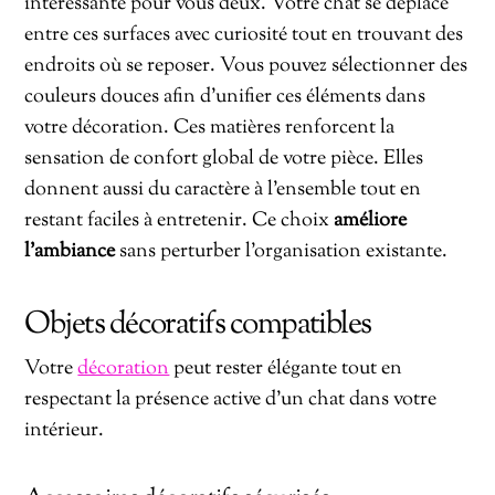
intéressante pour vous deux. Votre chat se déplace
entre ces surfaces avec curiosité tout en trouvant des
endroits où se reposer. Vous pouvez sélectionner des
couleurs douces afin d’unifier ces éléments dans
votre décoration. Ces matières renforcent la
sensation de confort global de votre pièce. Elles
donnent aussi du caractère à l’ensemble tout en
restant faciles à entretenir. Ce choix
améliore
l’ambiance
sans perturber l’organisation existante.
Objets décoratifs compatibles
Votre
décoration
peut rester élégante tout en
respectant la présence active d’un chat dans votre
intérieur.