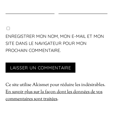
ENREGISTRER MON NOM, MON E-MAIL ET MON
SITE DANS LE NAVIGATEUR POUR MON
PROCHAIN COMMENTAIRE.
Ce site utilise Akismet pour réduire les indésirables.
En savoir plus sur la façon dont les données de vos
commentaires sont traitées
.