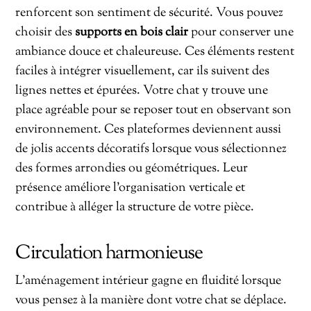
renforcent son sentiment de sécurité. Vous pouvez
choisir des
supports en bois clair
pour conserver une
ambiance douce et chaleureuse. Ces éléments restent
faciles à intégrer visuellement, car ils suivent des
lignes nettes et épurées. Votre chat y trouve une
place agréable pour se reposer tout en observant son
environnement. Ces plateformes deviennent aussi
de jolis accents décoratifs lorsque vous sélectionnez
des formes arrondies ou géométriques. Leur
présence améliore l’organisation verticale et
contribue à alléger la structure de votre pièce.
Circulation harmonieuse
L’aménagement intérieur gagne en fluidité lorsque
vous pensez à la manière dont votre chat se déplace.