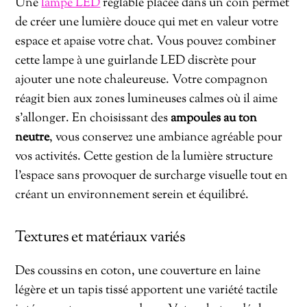
Une
lampe LED
réglable placée dans un coin permet
de créer une lumière douce qui met en valeur votre
espace et apaise votre chat. Vous pouvez combiner
cette lampe à une guirlande LED discrète pour
ajouter une note chaleureuse. Votre compagnon
réagit bien aux zones lumineuses calmes où il aime
s’allonger. En choisissant des
ampoules au ton
neutre
, vous conservez une ambiance agréable pour
vos activités. Cette gestion de la lumière structure
l’espace sans provoquer de surcharge visuelle tout en
créant un environnement serein et équilibré.
Textures et matériaux variés
Des coussins en coton, une couverture en laine
légère et un tapis tissé apportent une variété tactile