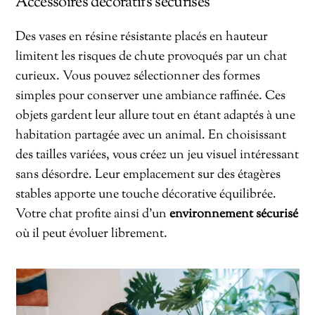
Accessoires décoratifs sécurisés
Des vases en résine résistante placés en hauteur
limitent les risques de chute provoqués par un chat
curieux. Vous pouvez sélectionner des formes
simples pour conserver une ambiance raffinée. Ces
objets gardent leur allure tout en étant adaptés à une
habitation partagée avec un animal. En choisissant
des tailles variées, vous créez un jeu visuel intéressant
sans désordre. Leur emplacement sur des étagères
stables apporte une touche décorative équilibrée.
Votre chat profite ainsi d’un
environnement sécurisé
où il peut évoluer librement.