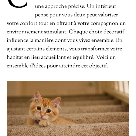
C
une approche précise. Un intérieur
pensé pour vous deux peut valoriser
votre confort tout en offrant à votre compagnon un
environnement stimulant. Chaque choix décoratif
influence la manière dont vous vivez ensemble. En
ajustant certains éléments, vous transformez votre
habitat en lieu accueillant et équilibré. Voici un
ensemble d’idées pour atteindre cet objectif.