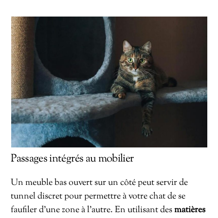
Passages intégrés au mobilier
Un meuble bas ouvert sur un côté peut servir de
tunnel discret pour permettre à votre chat de se
faufiler d’une zone à l’autre. En utilisant des
matières