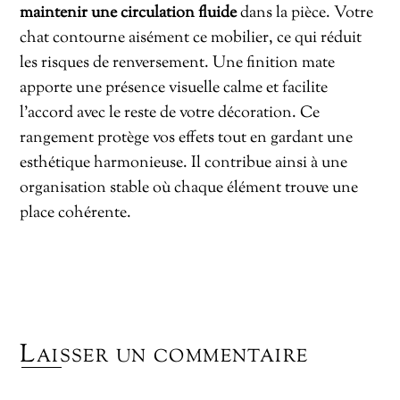
maintenir une circulation fluide
dans la pièce. Votre
chat contourne aisément ce mobilier, ce qui réduit
les risques de renversement. Une finition mate
apporte une présence visuelle calme et facilite
l’accord avec le reste de votre décoration. Ce
rangement protège vos effets tout en gardant une
esthétique harmonieuse. Il contribue ainsi à une
organisation stable où chaque élément trouve une
place cohérente.
Laisser un commentaire