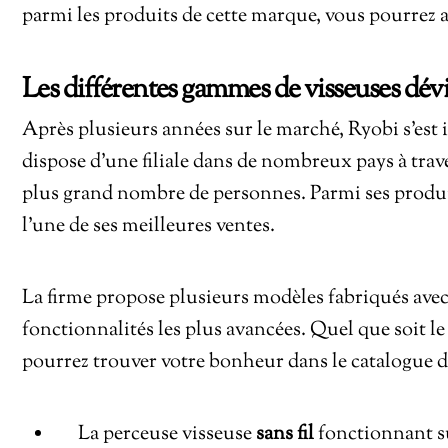
parmi les produits de cette marque, vous pourrez 
Les différentes gammes de visseuses dév
Après plusieurs années sur le marché, Ryobi s’est 
dispose d’une filiale dans de nombreux pays à trave
plus grand nombre de personnes. Parmi ses produi
l’une de ses meilleures ventes.
La firme propose plusieurs modèles fabriqués avec 
fonctionnalités les plus avancées. Quel que soit l
pourrez trouver votre bonheur dans le catalogue de
La perceuse visseuse
sans
fil
fonctionnant 