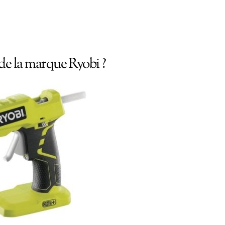
de la marque Ryobi ?