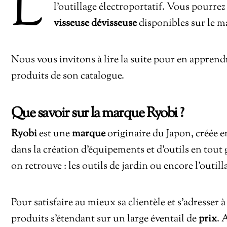
L
l’outillage électroportatif. Vous pourre
visseuse dévisseuse
disponibles sur le m
Nous vous invitons à lire la suite pour en apprendr
produits de son catalogue.
Que savoir sur la marque Ryobi ?
Ryobi
est une
marque
originaire du Japon, créée en 
dans la création d’équipements et d’outils en tout
on retrouve : les outils de jardin ou encore l’outill
Pour satisfaire au mieux sa clientèle et s’adresser
produits s’étendant sur un large éventail de
prix
. 