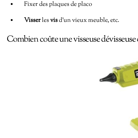
Fixer des plaques de placo
Visser
les
vis
d’un vieux meuble, etc.
Combien coûte une visseuse dévisseuse 