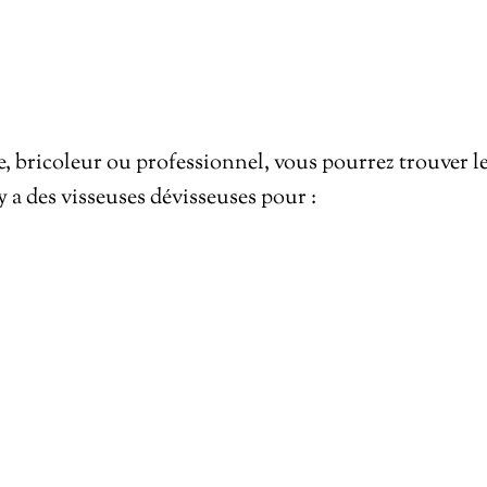
, bricoleur ou professionnel, vous pourrez trouver l
y a des visseuses dévisseuses pour :