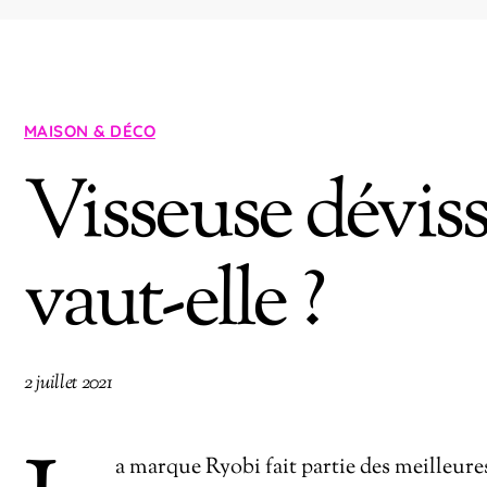
MAISON & DÉCO
Visseuse déviss
vaut-elle ?
2 juillet 2021
a marque Ryobi fait partie des meilleur