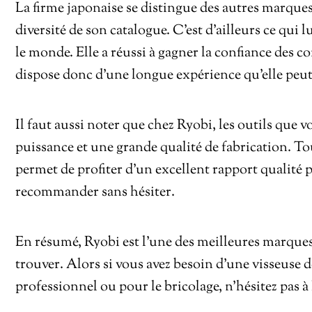
La firme japonaise se distingue des autres marque
diversité de son catalogue. C’est d’ailleurs ce qui l
le monde. Elle a réussi à gagner la confiance des
dispose donc d’une longue expérience qu’elle peut 
Il faut aussi noter que chez Ryobi, les outils que v
puissance et une grande qualité de fabrication. To
permet de profiter d’un excellent rapport qualit
recommander sans hésiter.
En résumé, Ryobi est l’une des meilleures marques
trouver. Alors si vous avez besoin d’une visseuse 
professionnel ou pour le bricolage, n’hésitez pas à 