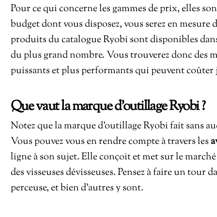
Pour ce qui concerne les gammes de prix, elles sont 
budget dont vous disposez, vous serez en mesure de
produits du catalogue Ryobi sont disponibles dan
du plus grand nombre. Vous trouverez donc des mod
puissants et plus performants qui peuvent coûter 
Que vaut la marque d’outillage Ryobi ?
Notez que la marque d’outillage Ryobi fait sans a
Vous pouvez vous en rendre compte à travers les
a
ligne à son sujet. Elle conçoit et met sur le march
des visseuses dévisseuses. Pensez à faire un tour 
perceuse, et bien d’autres y sont.