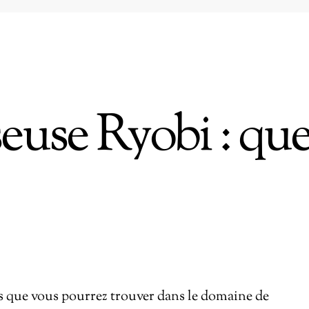
euse Ryobi : qu
es que vous pourrez trouver dans le domaine de