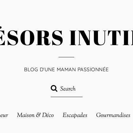
ÉSORS INUTI
BLOG D'UNE MAMAN PASSIONNÉE
oeur
Maison & Déco
Escapades
Gourmandises