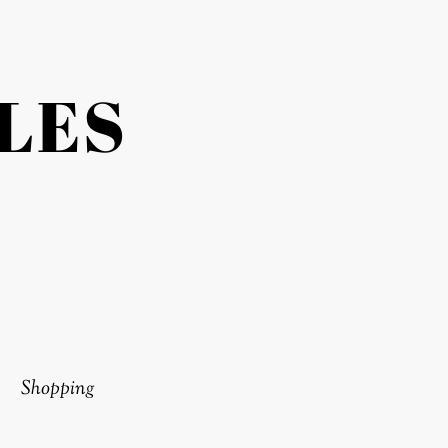
LES
Shopping