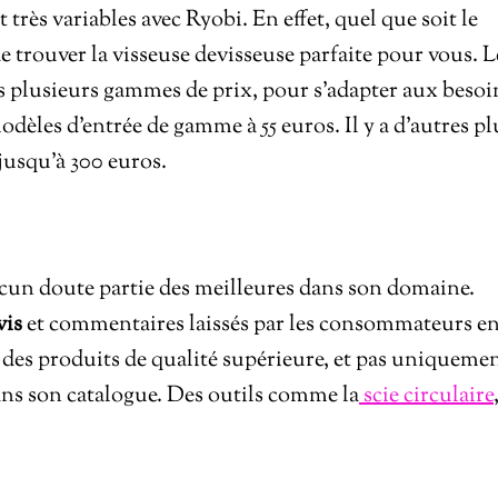
très variables avec Ryobi. En effet, quel que soit le
 trouver la visseuse devisseuse parfaite pour vous. L
s plusieurs gammes de prix, pour s’adapter aux besoi
èles d’entrée de gamme à 55 euros. Il y a d’autres pl
jusqu’à 300 euros.
ucun doute partie des meilleures dans son domaine.
vis
et commentaires laissés par les consommateurs e
é des produits de qualité supérieure, et pas uniqueme
dans son catalogue. Des outils comme la
scie circulaire