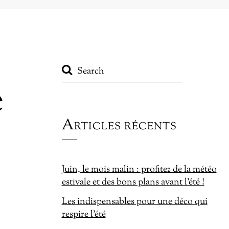
e
Articles récents
Juin, le mois malin : profitez de la météo
estivale et des bons plans avant l’été !
Les indispensables pour une déco qui
respire l’été