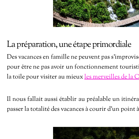
La préparation, une étape primordiale
Des vacances en famille ne peuvent pas s’improvise
pour être ne pas avoir un fonctionnement touris
la toile pour visiter au mieux
les merveilles de la 
Il nous fallait aussi établir au préalable un itiné
passer la totalité des vacances à courir d’un point 