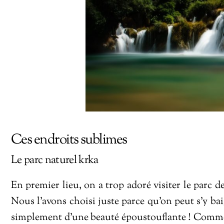
Ces endroits sublimes
Le parc naturel krka
En premier lieu, on a trop adoré visiter le parc 
Nous l’avons choisi juste parce qu’on peut s’y bai
simplement d’une beauté époustouflante ! Comme s’il