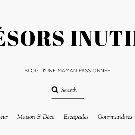
ÉSORS INUTI
BLOG D'UNE MAMAN PASSIONNÉE
oeur
Maison & Déco
Escapades
Gourmandises