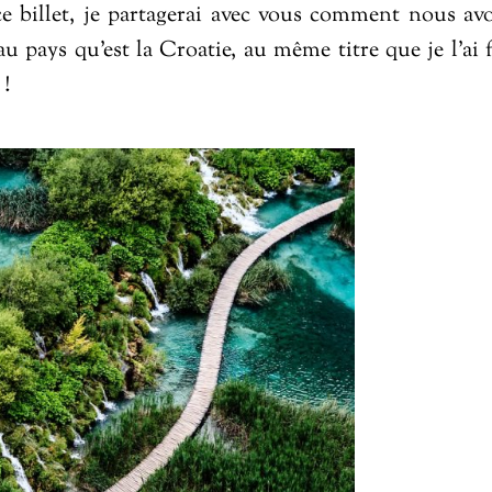
e billet, je partagerai avec vous comment nous av
u pays qu’est la Croatie, au même titre que je l’ai f
!