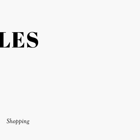
LES
Shopping