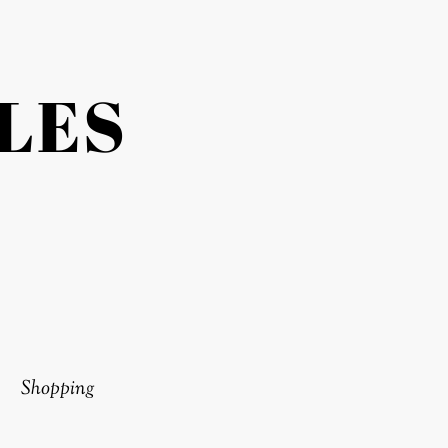
LES
Shopping