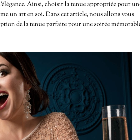
’élégance. Ainsi, choisir la tenue appropriée pour un
me un art en soi. Dans cet article, nous allons vous
eption de la tenue parfaite pour une soirée mémorabl