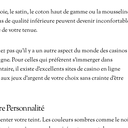
oie, le satin, le coton haut de gamme ou la mousselin
sus de qualité inférieure peuvent devenir inconfortabl
e de votre tenue.
bliez pas qu’il y a un autre aspect du monde des casinos
 ligne. Pour celles qui préfèrent s’immerger dans
taire, il existe d’excellents sites de casino en ligne
 aux jeux d’argent de votre choix sans crainte d’être
re Personnalité
enter votre teint. Les couleurs sombres comme le noi