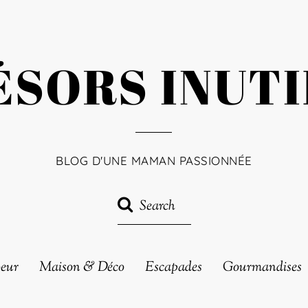
ÉSORS INUTI
BLOG D'UNE MAMAN PASSIONNÉE
oeur
Maison & Déco
Escapades
Gourmandises