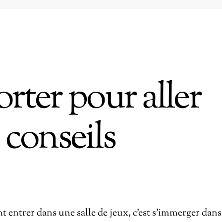
rter pour aller
 conseils
t entrer dans une salle de jeux, c’est s’immerger dans