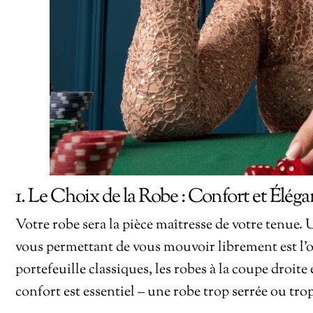
1. Le Choix de la Robe : Confort et Élég
Votre robe sera la pièce maîtresse de votre tenue.
vous permettant de vous mouvoir librement est l’op
portefeuille classiques, les robes à la coupe droit
confort est essentiel – une robe trop serrée ou trop