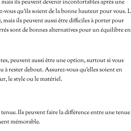
 mais ils peuvent devenir inconfortables après une
ez-vous qu’ils soient de la bonne hauteur pour vous. 
mais ils peuvent aussi être difficiles à porter pour
arrés sont de bonnes alternatives pour un équilibre en
tes, peuvent aussi être une option, surtout si vous
 à rester debout. Assurez-vous qu’elles soient en
r, le style ou le matériel.
e tenue. Ils peuvent faire la différence entre une tenue
iment mémorable.