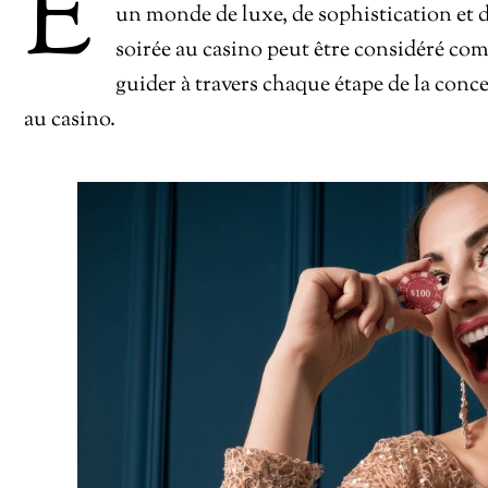
E
un monde de luxe, de sophistication et d
soirée au casino peut être considéré com
guider à travers chaque étape de la conc
au casino.