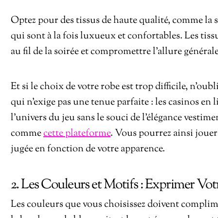
Optez pour des tissus de haute qualité, comme la s
qui sont à la fois luxueux et confortables. Les tis
au fil de la soirée et compromettre l’allure général
Et si le choix de votre robe est trop difficile, n’ou
qui n’exige pas une tenue parfaite : les casinos en
l’univers du jeu sans le souci de l’élégance vestimen
comme
cette plateforme
. Vous pourrez ainsi jouer
jugée en fonction de votre apparence.
2. Les Couleurs et Motifs : Exprimer Vot
Les couleurs que vous choisissez doivent complim