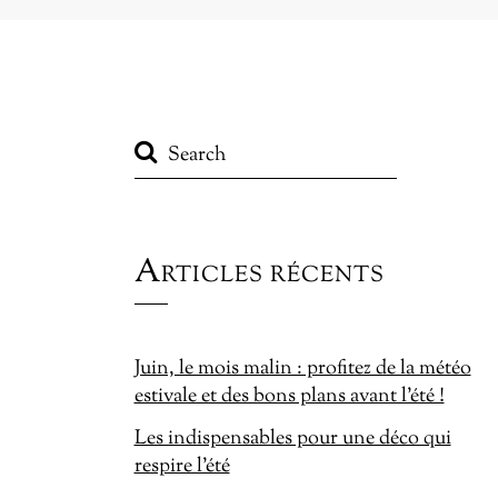
Articles récents
Juin, le mois malin : profitez de la météo
estivale et des bons plans avant l’été !
Les indispensables pour une déco qui
respire l’été