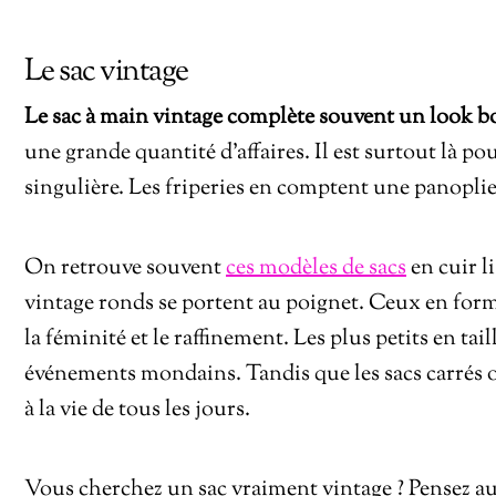
Le sac vintage
Le sac à main vintage complète souvent un look 
une grande quantité d’affaires. Il est surtout là p
singulière. Les friperies en comptent une panoplie
On retrouve souvent
ces modèles de sacs
en cuir l
vintage ronds se portent au poignet. Ceux en form
la féminité et le raffinement. Les plus petits en t
événements mondains. Tandis que les sacs carrés 
à la vie de tous les jours.
Vous cherchez un sac vraiment vintage ? Pensez a