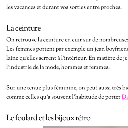
les vacances et durant vos sorties entre proches.
La ceinture
On retrouve la ceinture en cuir sur de nombreuses
Les femmes portent par exemple un jean boyfriend 
laine qu’elles serrent à l’intérieur. En matière de j
l’industrie de la mode, hommes et femmes.
Sur une tenue plus féminine, on peut aussi très 
comme celles qu’a souvent l’habitude de porter
Da
Le foulard et les bijoux rétro