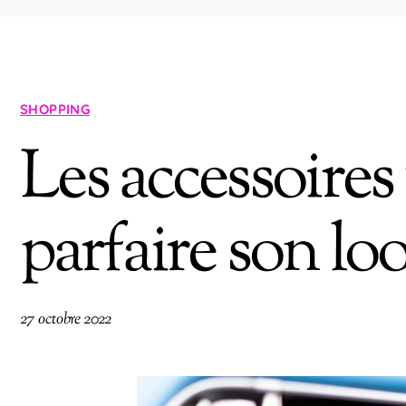
SHOPPING
Les accessoires
parfaire son lo
27 octobre 2022