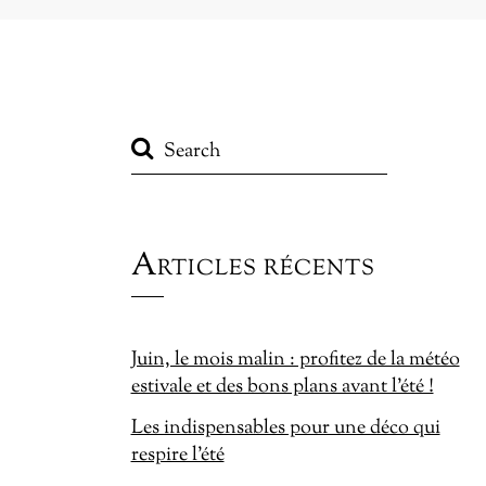
Articles récents
Juin, le mois malin : profitez de la météo
estivale et des bons plans avant l’été !
Les indispensables pour une déco qui
respire l’été