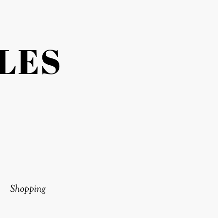
LES
Shopping