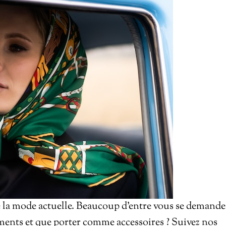
de la mode actuelle. Beaucoup d’entre vous se demand
ents et que porter comme accessoires ? Suivez nos