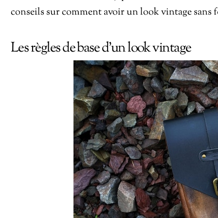
conseils sur comment avoir un look vintage sans fo
Les règles de base d’un look vintage