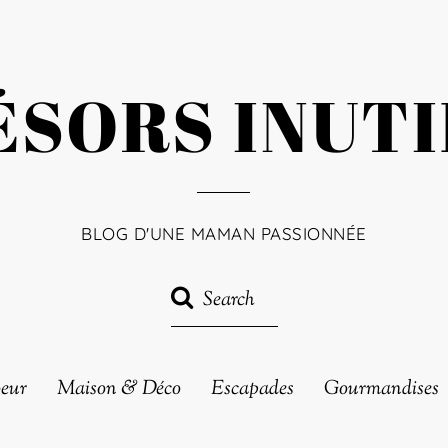
ÉSORS INUTI
BLOG D'UNE MAMAN PASSIONNÉE
oeur
Maison & Déco
Escapades
Gourmandises