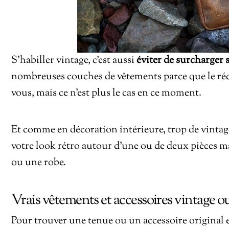
S’habiller vintage, c’est aussi
éviter de surcharger 
nombreuses couches de vêtements parce que le réc
vous, mais ce n’est plus le cas en ce moment.
Et comme en décoration intérieure, trop de vintage
votre look rétro autour d’une ou de deux pièces ma
ou une robe.
Vrais vêtements et accessoires vintage ou
Pour trouver une tenue ou un accessoire original 