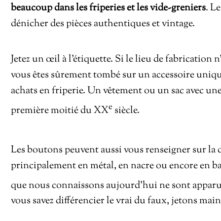
beaucoup dans les friperies et les vide-greniers
. L
dénicher des pièces authentiques et vintage.
Jetez un œil à l’étiquette. Si le lieu de fabrication
vous êtes sûrement tombé sur un accessoire uniqu
achats en friperie. Un vêtement ou un sac avec une
e
première moitié du XX
siècle.
Les boutons peuvent aussi vous renseigner sur la d
principalement en métal, en nacre ou encore en bak
que nous connaissons aujourd’hui ne sont apparu
vous savez différencier le vrai du faux, jetons mai