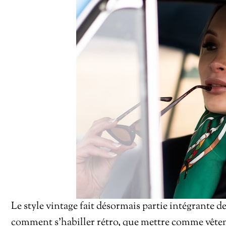
Le style vintage fait désormais partie intégrante 
comment s’habiller rétro, que mettre comme vêtem