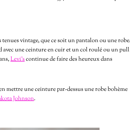
 tenues vintage, que ce soit un pantalon ou une robe
avec une ceinture en cuir et un col roulé ou un pull
eans,
Levi’s
continue de faire des heureux dans
bien mettre une ceinture par-dessus une robe bohème
kota Johnson
.