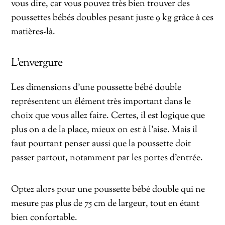
vous dire, car vous pouvez très bien trouver des
poussettes bébés doubles pesant juste 9 kg grâce à ces
matières-là.
L’envergure
Les dimensions d’une poussette bébé double
représentent un élément très important dans le
choix que vous allez faire. Certes, il est logique que
plus on a de la place, mieux on est à l’aise. Mais il
faut pourtant penser aussi que la poussette doit
passer partout, notamment par les portes d’entrée.
Optez alors pour une poussette bébé double qui ne
mesure pas plus de 75 cm de largeur, tout en étant
bien confortable.