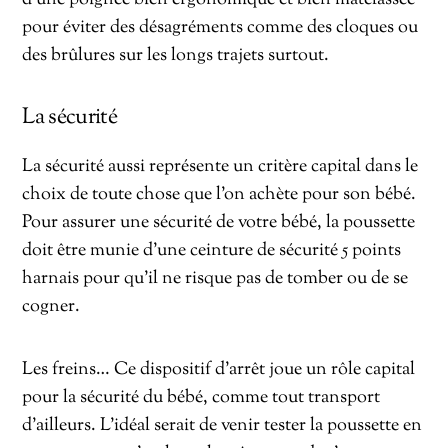
pour éviter des désagréments comme des cloques ou
des brûlures sur les longs trajets surtout.
La sécurité
La sécurité aussi représente un critère capital dans le
choix de toute chose que l’on achète pour son bébé.
Pour assurer une sécurité de votre bébé, la poussette
doit être munie d’une ceinture de sécurité 5 points
harnais pour qu’il ne risque pas de tomber ou de se
cogner.
Les freins… Ce dispositif d’arrêt joue un rôle capital
pour la sécurité du bébé, comme tout transport
d’ailleurs. L’idéal serait de venir tester la poussette en