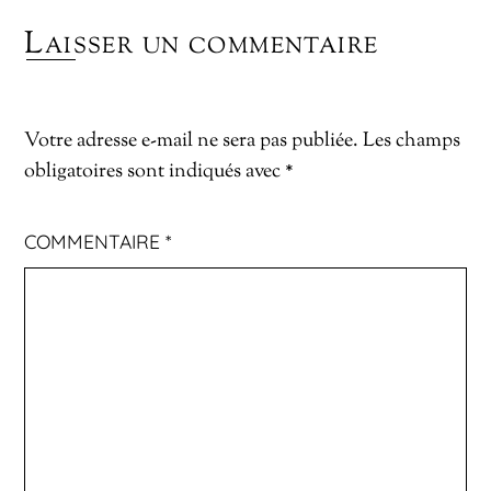
Laisser un commentaire
Votre adresse e-mail ne sera pas publiée.
Les champs
obligatoires sont indiqués avec
*
COMMENTAIRE
*