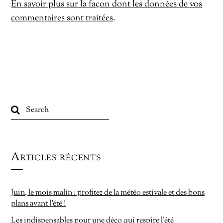
En savoir plus sur la façon dont les données de vos
commentaires sont traitées
.
Articles récents
Juin, le mois malin : profitez de la météo estivale et des bons
plans avant l’été !
Les indispensables pour une déco qui respire l’été