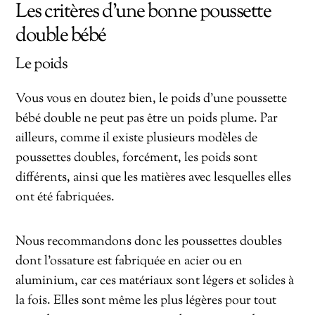
Les critères d’une bonne poussette
double bébé
Le poids
Vous vous en doutez bien, le poids d’une poussette
bébé double ne peut pas être un poids plume. Par
ailleurs, comme il existe plusieurs modèles de
poussettes doubles, forcément, les poids sont
différents, ainsi que les matières avec lesquelles elles
ont été fabriquées.
Nous recommandons donc les poussettes doubles
dont l’ossature est fabriquée en acier ou en
aluminium, car ces matériaux sont légers et solides à
la fois. Elles sont même les plus légères pour tout