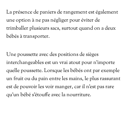
La présence de paniers de rangement est également
une option à ne pas négliger pour éviter de
trimballer plusieurs sacs, surtout quand on a deux
bébés à transporter.
Une poussette avec des positions de sièges
interchangeables est un vrai atout pour n’importe
quelle poussette. Lorsque les bébés ont par exemple
un fruit ou du pain entre les mains, le plus rassurant
est de pouvoir les voir manger, car il n’est pas rare
qu’un bébé s’étouffe avec la nourriture.