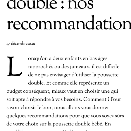
double : nos
recommandation
17 décembre 2021
L
orsqu’on a deux enfants en bas âges
rapprochés ou des jumeaux, il est difficile
de ne pas envisager d’utiliser la poussette
double. Et comme elle représente un
budget conséquent, mieux vaut en choisir une qui
soit apte à répondre à vos besoins. Comment ? Pour
savoir choisir le bon, nous allons vous donner
quelques recommandations pour que vous soyez sûrs
de votre choix sur la poussette double bébé. En