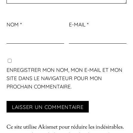
NOM
*
E-MAIL
*
ENREGISTRER MON NOM, MON E-MAIL ET MON
SITE DANS LE NAVIGATEUR POUR MON
PROCHAIN COMMENTAIRE.
Ce site utilise Akismet pour réduire les indésirables.