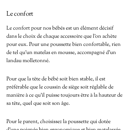
Le confort
Le confort pour nos bébés est un élément décisif
dans le choix de chaque accessoire que l’on achète
pour eux. Pour une poussette bien confortable, rien
de tel qu’un matelas en mousse, accompagné d’un
landau molletonné.
Pour que la tête de bébé soit bien stable, il est
préférable que le coussin de siège soit réglable de
manière à ce qu’il puisse toujours être à la hauteur de
sa tête, quel que soit son âge.
Pour le parent, choisissez la poussette qui dotée
d’une poignée bien ergonomique et bien matelassée