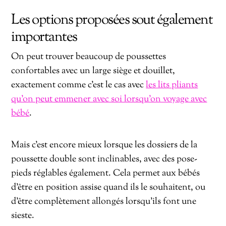
Les options proposées sout également
importantes
On peut trouver beaucoup de poussettes
confortables avec un large siège et douillet,
exactement comme c’est le cas avec
les lits pliants
qu’on peut emmener avec soi lorsqu’on voyage avec
bébé
.
Mais c’est encore mieux lorsque les dossiers de la
poussette double sont inclinables, avec des pose-
pieds réglables également. Cela permet aux bébés
d’être en position assise quand ils le souhaitent, ou
d’être complètement allongés lorsqu’ils font une
sieste.