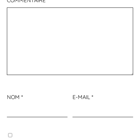
NOM
*
E-MAIL
*