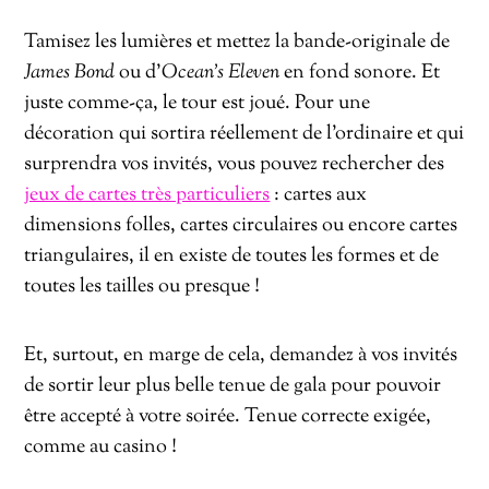
Tamisez les lumières et mettez la bande-originale de
James Bond
ou d’
Ocean’s Eleven
en fond sonore. Et
juste comme-ça, le tour est joué. Pour une
décoration qui sortira réellement de l’ordinaire et qui
surprendra vos invités, vous pouvez rechercher des
jeux de cartes très particuliers
: cartes aux
dimensions folles, cartes circulaires ou encore cartes
triangulaires, il en existe de toutes les formes et de
toutes les tailles ou presque !
Et, surtout, en marge de cela, demandez à vos invités
de sortir leur plus belle tenue de gala pour pouvoir
être accepté à votre soirée. Tenue correcte exigée,
comme au casino !