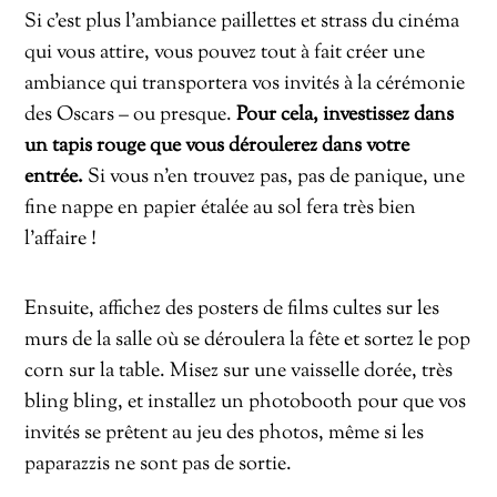
Si c’est plus l’ambiance paillettes et strass du cinéma
qui vous attire, vous pouvez tout à fait créer une
ambiance qui transportera vos invités à la cérémonie
des Oscars – ou presque.
Pour cela, investissez dans
un tapis rouge que vous déroulerez dans votre
entrée.
Si vous n’en trouvez pas, pas de panique, une
fine nappe en papier étalée au sol fera très bien
l’affaire !
Ensuite, affichez des posters de films cultes sur les
murs de la salle où se déroulera la fête et sortez le pop
corn sur la table. Misez sur une vaisselle dorée, très
bling bling, et installez un photobooth pour que vos
invités se prêtent au jeu des photos, même si les
paparazzis ne sont pas de sortie.