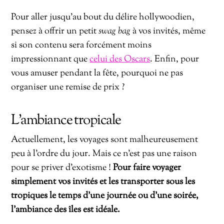
Pour aller jusqu’au bout du délire hollywoodien,
pensez à offrir un petit
swag bag
à vos invités, même
si son contenu sera forcément moins
impressionnant que
celui des Oscars
. Enfin, pour
vous amuser pendant la fête, pourquoi ne pas
organiser une remise de prix ?
L’ambiance tropicale
Actuellement, les voyages sont malheureusement
peu à l’ordre du jour. Mais ce n’est pas une raison
pour se priver d’exotisme !
Pour faire voyager
simplement vos invités et les transporter sous les
tropiques le temps d’une journée ou d’une soirée,
l’ambiance des îles est idéale.