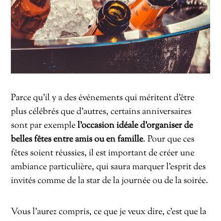
Parce qu’il y a des événements qui méritent d’être
plus célébrés que d’autres, certains anniversaires
sont par exemple
l’occasion idéale d’organiser de
belles fêtes entre amis ou en famille
. Pour que ces
fêtes soient réussies, il est important de créer une
ambiance particulière, qui saura marquer l’esprit des
invités comme de la star de la journée ou de la soirée.
Vous l’aurez compris, ce que je veux dire, c’est que la