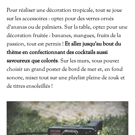
Pour réaliser une décoration tropicale, tout se joue
sur les accessoires : optez pour des verres ornés
d’ananas ou de palmiers. Sur la table, optez pour une
décoration fruitée : bananes, mangues, fruits de la
passion, tout est permis !
Et allez jusqu’au bout du
thème en confectionnant des cocktails aussi
savoureux que colorés
. Sur les murs, vous pouvez
choisir un grand poster de bord de mer et, en fond
sonore, misez tout sur une playlist pleine de zouk et
de titres ensoleillés !