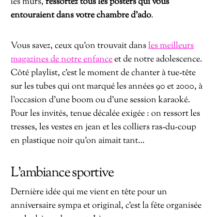
les murs,
ressortez tous les posters qui vous
entouraient dans votre chambre d’ado
.
Vous savez, ceux qu’on trouvait dans
les meilleurs
magazines de notre enfance
et de notre adolescence.
Côté playlist, c’est le moment de chanter à tue-tête
sur les tubes qui ont marqué les années 90 et 2000, à
l’occasion d’une boom ou d’une session karaoké.
Pour les invités, tenue décalée exigée : on ressort les
tresses, les vestes en jean et les colliers ras-du-coup
en plastique noir qu’on aimait tant…
L’ambiance sportive
Dernière idée qui me vient en tête pour un
anniversaire sympa et original, c’est la fête organisée