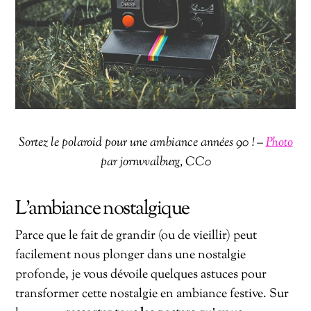
Sortez le polaroid pour une ambiance années 90 ! –
Photo
par jornvvalburg, CC0
L’ambiance nostalgique
Parce que le fait de grandir (ou de vieillir) peut
facilement nous plonger dans une nostalgie
profonde, je vous dévoile quelques astuces pour
transformer cette nostalgie en ambiance festive. Sur