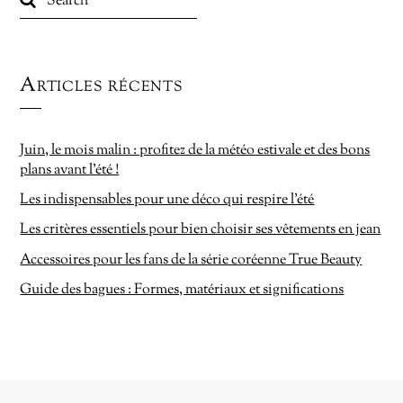
Articles récents
Juin, le mois malin : profitez de la météo estivale et des bons
plans avant l’été !
Les indispensables pour une déco qui respire l’été
Les critères essentiels pour bien choisir ses vêtements en jean
Accessoires pour les fans de la série coréenne True Beauty
Guide des bagues : Formes, matériaux et significations