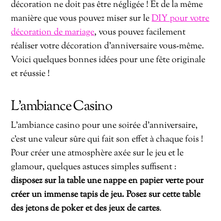
décoration ne doit pas être négligée ! Et de la même
manière que vous pouvez miser sur le
DIY pour votre
décoration de mariage
, vous pouvez facilement
réaliser votre décoration d’anniversaire vous-même.
Voici quelques bonnes idées pour une fête originale
et réussie !
L’ambiance Casino
L’ambiance casino pour une soirée d’anniversaire,
c’est une valeur sûre qui fait son effet à chaque fois !
Pour créer une atmosphère axée sur le jeu et le
glamour, quelques astuces simples suffisent :
disposez sur la table une nappe en papier verte pour
créer un immense tapis de jeu. Posez sur cette table
des jetons de poker et des jeux de cartes
.