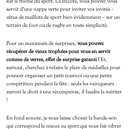
sur le thème du sport. Là encore, vous pouvez vous
servir d’une nappe verte pour inviter vos invités –
vêtus de maillots de sport bien évidemment – sur un
terrain de foot ou de rugby en toute simplicité.
Pour un maximum de surprises,
vous pouvez
récupérer de vieux trophées pour vous en servir
comme de verres, effet de surprise garanti !
Et,
surtout, cherchez à refaire le plein de médailles pour
pouvoir organiser un petit tournoi ou une petite
compétition pendant la fête : seuls les vainqueurs
auront le droit à une récompense, il faudra la mériter
!
En fond sonore, je vous laisse choisir la bande-son
qui correspond le mieux au sport qui vous fait vibrer