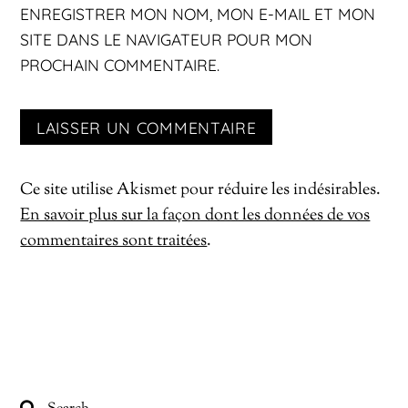
ENREGISTRER MON NOM, MON E-MAIL ET MON
SITE DANS LE NAVIGATEUR POUR MON
PROCHAIN COMMENTAIRE.
Ce site utilise Akismet pour réduire les indésirables.
En savoir plus sur la façon dont les données de vos
commentaires sont traitées
.