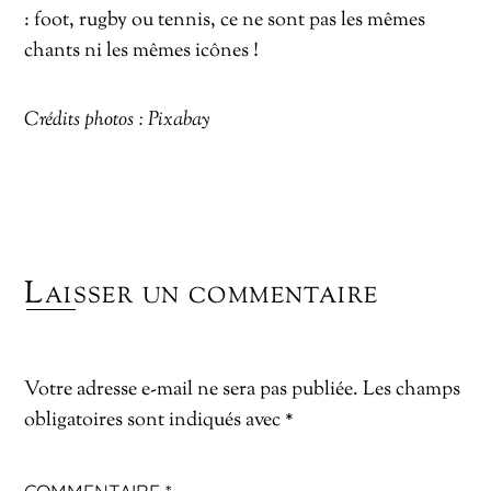
: foot, rugby ou tennis, ce ne sont pas les mêmes
chants ni les mêmes icônes !
Crédits photos : Pixabay
Laisser un commentaire
Votre adresse e-mail ne sera pas publiée.
Les champs
obligatoires sont indiqués avec
*
COMMENTAIRE
*