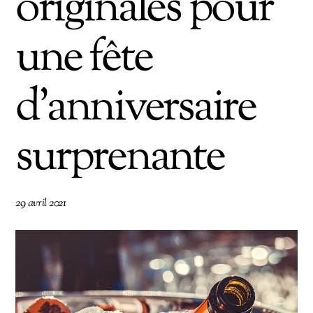
originales pour
une fête
d’anniversaire
surprenante
29 avril 2021