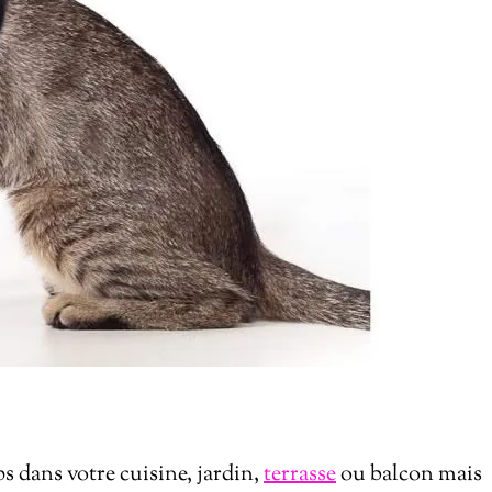
s dans votre cuisine, jardin,
terrasse
ou balcon mais