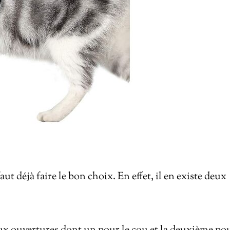
aut déjà faire le bon choix. En effet, il en existe deux