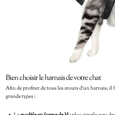
Bien choisir le harnais de votre chat
Afin de profiter de tous les atouts d’un harnais, il f
grands types :