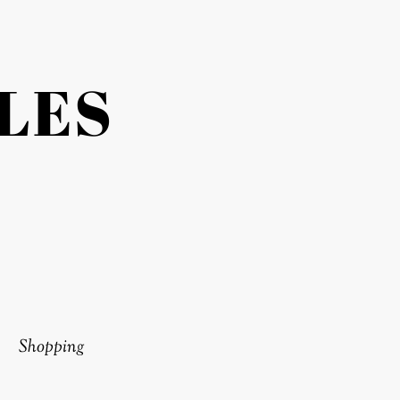
LES
Shopping