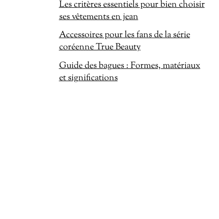
Les critères essentiels pour bien choisir
ses vêtements en jean
Accessoires pour les fans de la série
coréenne True Beauty
Guide des bagues : Formes, matériaux
et significations