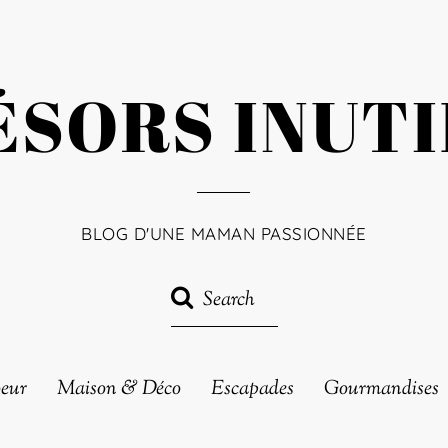
ÉSORS INUTI
BLOG D'UNE MAMAN PASSIONNÉE
oeur
Maison & Déco
Escapades
Gourmandises