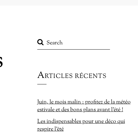
s
Articles récents
Juin, le mois malin : profitez de la météo
estivale et des bons plans avant l’été !
Les indispensables pour une déco qui
respire l’été