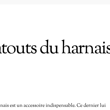
atouts du harnai
nais est un accessoire indispensable. Ce dernier lui