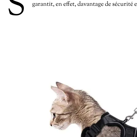
S
garantit, en effet, davantage de sécurité 