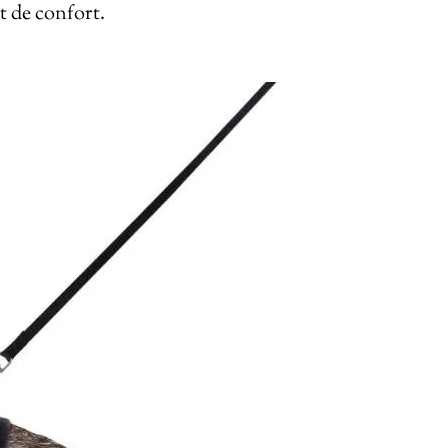
et de confort.