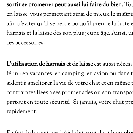
sortir se promener
peut aussi lui faire du bien
. To
en laisse, vous permettant ainsi de mieux le maîtri
afin d’éviter qu’il se perde ou qu’il prenne la fuite
harnais et la laisse dès son plus jeune âge. Ainsi, u
ces accessoires.
L’utilisation de harnais et de laisse
est aussi néces
félin : en vacances, en camping, en avion ou dans 
aident à améliorer la vie de votre chat et en même t
contraintes liées à ses promenades ou son transpor
partout en toute sécurité. Si jamais, votre chat pr
rapidement.