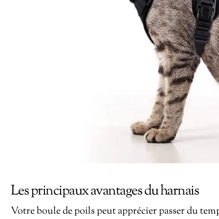
Les principaux avantages du harnais
Votre boule de poils peut apprécier passer du temp