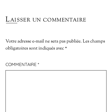
Laisser un commentaire
Votre adresse e-mail ne sera pas publiée.
Les champs
obligatoires sont indiqués avec
*
COMMENTAIRE
*