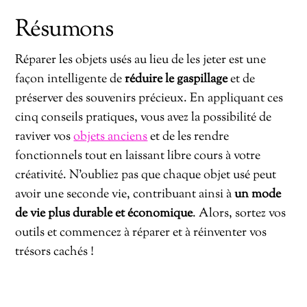
Résumons
Réparer les objets usés au lieu de les jeter est une
façon intelligente de
réduire le gaspillage
et de
préserver des souvenirs précieux. En appliquant ces
cinq conseils pratiques, vous avez la possibilité de
raviver vos
objets anciens
et de les rendre
fonctionnels tout en laissant libre cours à votre
créativité. N’oubliez pas que chaque objet usé peut
avoir une seconde vie, contribuant ainsi à
un mode
de vie plus durable et économique
. Alors, sortez vos
outils et commencez à réparer et à réinventer vos
trésors cachés !