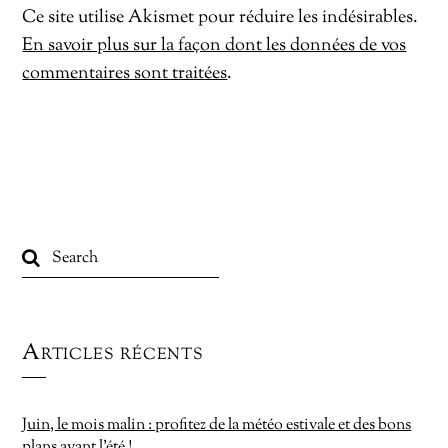
Ce site utilise Akismet pour réduire les indésirables.
En savoir plus sur la façon dont les données de vos
commentaires sont traitées
.
Articles récents
Juin, le mois malin : profitez de la météo estivale et des bons
plans avant l’été !