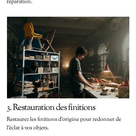
réparation.
3. Restauration des finitions
Restaurez les finitions d’origine pour redonner de
l’éclat à vos objets.