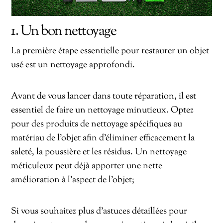
1. Un bon nettoyage
La première étape essentielle pour restaurer un objet
usé est un nettoyage approfondi.
Avant de vous lancer dans toute réparation, il est
essentiel de faire un nettoyage minutieux. Optez
pour des produits de nettoyage spécifiques au
matériau de l’objet afin d’éliminer efficacement la
saleté, la poussière et les résidus. Un nettoyage
méticuleux peut déjà apporter une nette
amélioration à l’aspect de l’objet;
Si vous souhaitez plus d’astuces détaillées pour