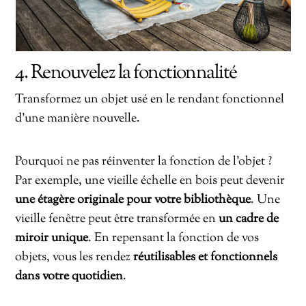
4. Renouvelez la fonctionnalité
Transformez un objet usé en le rendant fonctionnel
d’une manière nouvelle.
Pourquoi ne pas réinventer la fonction de l’objet ?
Par exemple, une vieille échelle en bois peut devenir
une étagère originale pour votre bibliothèque
. Une
vieille fenêtre peut être transformée en
un cadre de
miroir unique
. En repensant la fonction de vos
objets, vous les rendez
réutilisables et fonctionnels
dans votre quotidien
.