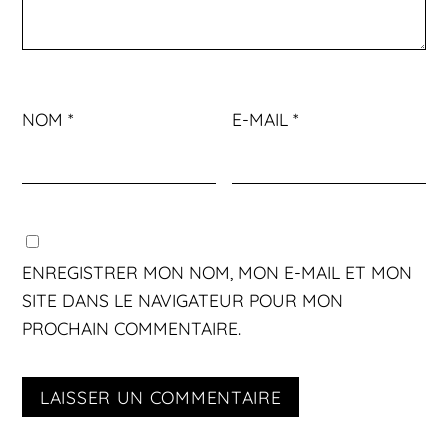
NOM
*
E-MAIL
*
ENREGISTRER MON NOM, MON E-MAIL ET MON
SITE DANS LE NAVIGATEUR POUR MON
PROCHAIN COMMENTAIRE.