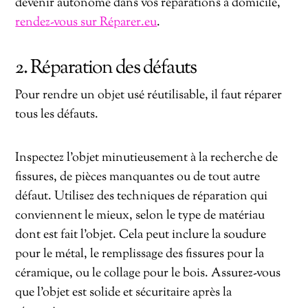
devenir autonome dans vos réparations à domicile,
rendez-vous sur Réparer.eu
.
2. Réparation des défauts
Pour rendre un objet usé réutilisable, il faut réparer
tous les défauts.
Inspectez l’objet minutieusement à la recherche de
fissures, de pièces manquantes ou de tout autre
défaut. Utilisez des techniques de réparation qui
conviennent le mieux, selon le type de matériau
dont est fait l’objet. Cela peut inclure la soudure
pour le métal, le remplissage des fissures pour la
céramique, ou le collage pour le bois. Assurez-vous
que l’objet est solide et sécuritaire après la