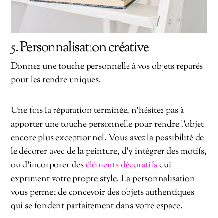
5. Personnalisation créative
Donnez une touche personnelle à vos objets réparés
pour les rendre uniques.
Une fois la réparation terminée, n’hésitez pas à
apporter une touche personnelle pour rendre l’objet
encore plus exceptionnel. Vous avez la possibilité de
le décorer avec de la peinture, d’y intégrer des motifs,
ou d’incorporer des
éléments décoratifs
qui
expriment votre propre style. La personnalisation
vous permet de concevoir des objets authentiques
qui se fondent parfaitement dans votre espace.