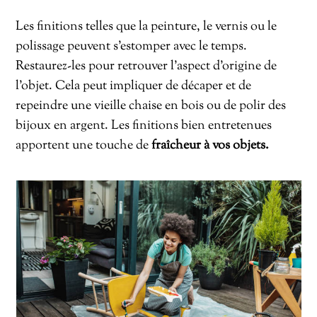
Les finitions telles que la peinture, le vernis ou le
polissage peuvent s’estomper avec le temps.
Restaurez-les pour retrouver l’aspect d’origine de
l’objet. Cela peut impliquer de décaper et de
repeindre une vieille chaise en bois ou de polir des
bijoux en argent. Les finitions bien entretenues
apportent une touche de
fraîcheur à vos objets.