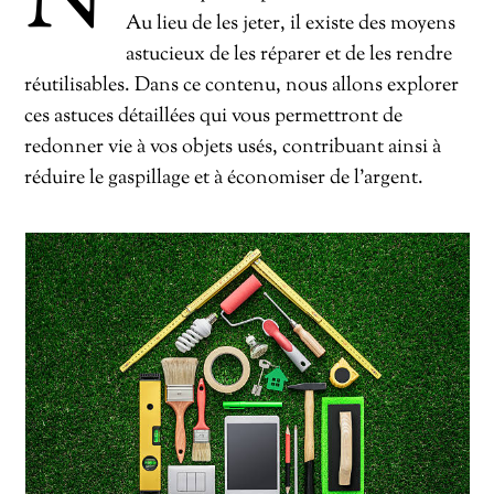
N
Au lieu de les jeter, il existe des moyens
astucieux de les réparer et de les rendre
réutilisables. Dans ce contenu, nous allons explorer
ces astuces détaillées qui vous permettront de
redonner vie à vos objets usés, contribuant ainsi à
réduire le gaspillage et à économiser de l’argent.