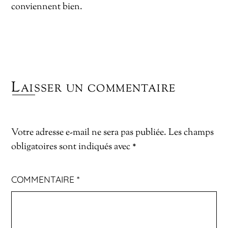
conviennent bien.
Laisser un commentaire
Votre adresse e-mail ne sera pas publiée.
Les champs
obligatoires sont indiqués avec
*
COMMENTAIRE
*