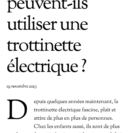
peuvent-ils
utiliser une
trottinette
électrique ?
19 novembre 2023
D
epuis quelques années maintenant, la
trottinette électrique fascine, plaît et
attire de plus en plus de personnes.
Chez les enfants aussi, ils sont de plus