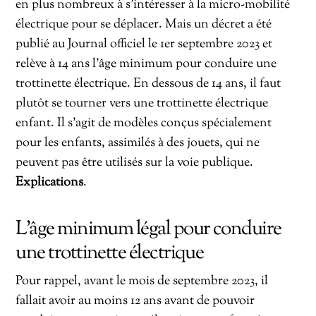
en plus nombreux à s’intéresser à la micro-mobilité
électrique pour se déplacer. Mais un décret a été
publié au Journal officiel le 1er septembre 2023 et
relève à 14 ans l’âge minimum pour conduire une
trottinette électrique. En dessous de 14 ans, il faut
plutôt se tourner vers une trottinette électrique
enfant. Il s’agit de modèles conçus spécialement
pour les enfants, assimilés à des jouets, qui ne
peuvent pas être utilisés sur la voie publique.
Explications
.
L’âge minimum légal pour conduire
une trottinette électrique
Pour rappel, avant le mois de septembre 2023, il
fallait avoir au moins 12 ans avant de pouvoir