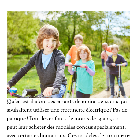
Qu’en est-il alors des enfants de moins de 14 ans qui
souhaitent utiliser une trottinette électrique ? Pas de
panique ! Pour les enfants de moins de 14 ans, on
peut leur acheter des modèles conçus spécialement,
avec certaines limitations. Ces modèles de
trottinette