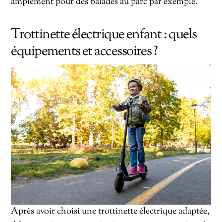
amplement pour des balades au parc par exemple.
Trottinette électrique enfant : quels
équipements et accessoires ?
Après avoir choisi une trottinette électrique adaptée,