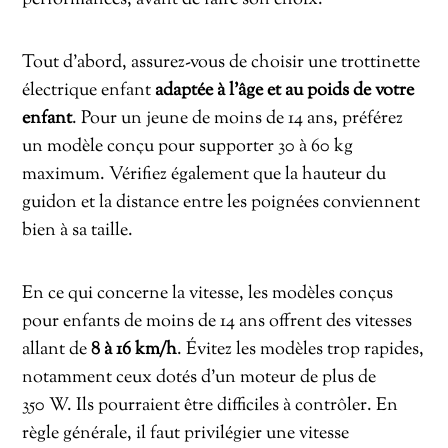
Tout d’abord, assurez-vous de choisir une trottinette
électrique enfant
adaptée à l’âge et au poids de votre
enfant
. Pour un jeune de moins de 14 ans, préférez
un modèle conçu pour supporter 30 à 60 kg
maximum. Vérifiez également que la hauteur du
guidon et la distance entre les poignées conviennent
bien à sa taille.
En ce qui concerne la vitesse, les modèles conçus
pour enfants de moins de 14 ans offrent des vitesses
allant de
8 à 16 km/h
. Évitez les modèles trop rapides,
notamment ceux dotés d’un moteur de plus de
350 W. Ils pourraient être difficiles à contrôler. En
règle générale, il faut privilégier une vitesse