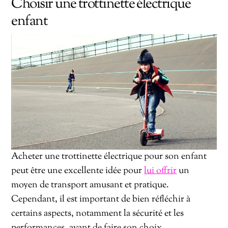
Choisir une trottinette électrique
enfant
Acheter une trottinette électrique pour son enfant
peut être une excellente idée pour
lui offrir
un
moyen de transport amusant et pratique.
Cependant, il est important de bien réfléchir à
certains aspects, notamment la sécurité et les
performances, avant de faire son choix.