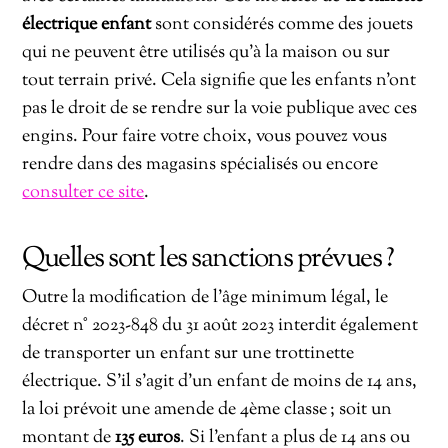
électrique enfant
sont considérés comme des jouets
qui ne peuvent être utilisés qu’à la maison ou sur
tout terrain privé. Cela signifie que les enfants n’ont
pas le droit de se rendre sur la voie publique avec ces
engins. Pour faire votre choix, vous pouvez vous
rendre dans des magasins spécialisés ou encore
consulter ce site
.
Quelles sont les sanctions prévues ?
Outre la modification de l’âge minimum légal, le
décret n° 2023-848 du 31 août 2023 interdit également
de transporter un enfant sur une trottinette
électrique. S’il s’agit d’un enfant de moins de 14 ans,
la loi prévoit une amende de 4ème classe ; soit un
montant de
135 euros
. Si l’enfant a plus de 14 ans ou