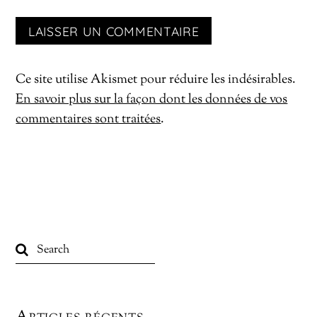
Ce site utilise Akismet pour réduire les indésirables.
En savoir plus sur la façon dont les données de vos
commentaires sont traitées
.