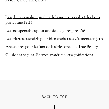
Articles récents
Juin, le mois malin : profitez de la météo estivale et des bons
plans avant l’été !
Les indispensables pour une déco qui respire l’été
Les critères essentiels pour bien choisir ses vêtements en jean
Accessoires pour les fans de la série coréenne True Beauty
Guide des bagues : Formes, matériaux et significations
BACK TO TOP