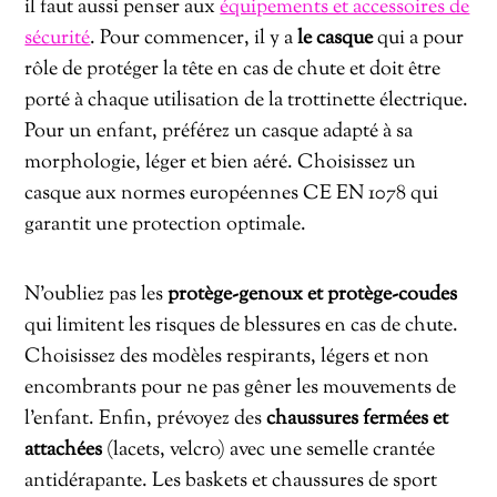
il faut aussi penser aux
équipements et accessoires de
sécurité
. Pour commencer, il y a
le
casque
qui a pour
rôle de protéger la tête en cas de chute et doit être
porté à chaque utilisation de la trottinette électrique.
Pour un enfant, préférez un casque adapté à sa
morphologie, léger et bien aéré. Choisissez un
casque aux normes européennes CE EN 1078 qui
garantit une protection optimale.
N’oubliez pas les
protège-genoux et protège-coudes
qui limitent les risques de blessures en cas de chute.
Choisissez des modèles respirants, légers et non
encombrants pour ne pas gêner les mouvements de
l’enfant. Enfin, prévoyez des
chaussures fermées et
attachées
(lacets, velcro) avec une semelle crantée
antidérapante. Les baskets et chaussures de sport