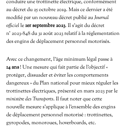
conduire une trottinette électrique, conformément
au décret du 25 octobre 2019. Mais ce dernier a été
modifié par un nouveau décret publié au
Journal
officiel
le
1er septembre 2023
. Il s’agit du décret
n° 2023-848 du 31 août 2023 relatif à la réglementation
des engins de déplacement personnel motorisés.
Avec ce changement, l’âge minimum légal passe à
14 ans
! Une mesure qui fait partie de l’objectif «
protéger, dissuader et éviter les comportements
dangereux » du Plan national pour mieux réguler les
trottinettes électriques, présenté en mars 2023 par le
ministère des Transports
. Il faut noter que cette
nouvelle mesure s’applique à l’ensemble des engins
de déplacement personnel motorisé : trottinettes,
gyropodes, monoroues, hoverboards, etc.