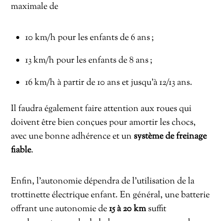
maximale de
10 km/h pour les enfants de 6 ans ;
13 km/h pour les enfants de 8 ans ;
16 km/h à partir de 10 ans et jusqu’à 12/13 ans.
Il faudra également faire attention aux roues qui
doivent être bien conçues pour amortir les chocs,
avec une bonne adhérence et un
système de freinage
fiable
.
Enfin, l’autonomie dépendra de l’utilisation de la
trottinette électrique enfant. En général, une batterie
offrant une autonomie de
15 à 20 km
suffit