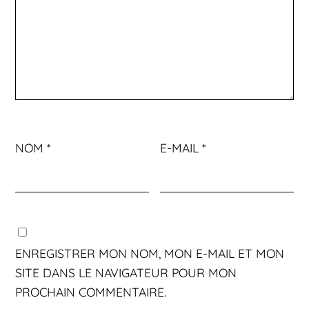
NOM
*
E-MAIL
*
ENREGISTRER MON NOM, MON E-MAIL ET MON
SITE DANS LE NAVIGATEUR POUR MON
PROCHAIN COMMENTAIRE.