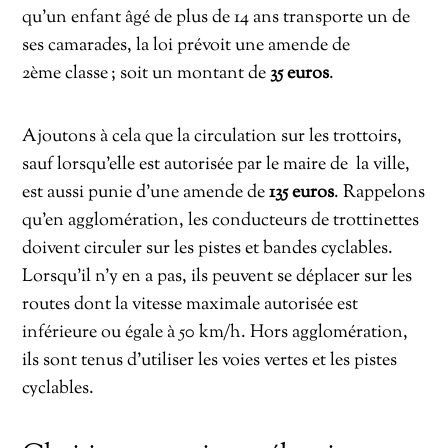
qu’un enfant âgé de plus de 14 ans transporte un de
ses camarades, la loi prévoit une amende de
2ème classe ; soit un montant de
35 euros
.
Ajoutons à cela que la circulation sur les trottoirs,
sauf lorsqu’elle est autorisée par le maire de la ville,
est aussi punie d’une amende de
135 euros
. Rappelons
qu’en agglomération, les conducteurs de trottinettes
doivent circuler sur les pistes et bandes cyclables.
Lorsqu’il n’y en a pas, ils peuvent se déplacer sur les
routes dont la vitesse maximale autorisée est
inférieure ou égale à 50 km/h. Hors agglomération,
ils sont tenus d’utiliser les voies vertes et les pistes
cyclables.