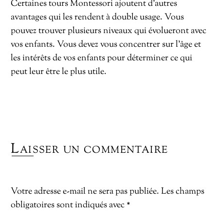
Certaines tours Montessori ajoutent d’autres
avantages qui les rendent à double usage. Vous
pouvez trouver plusieurs niveaux qui évolueront avec
vos enfants. Vous devez vous concentrer sur l’âge et
les intérêts de vos enfants pour déterminer ce qui
peut leur être le plus utile.
Laisser un commentaire
Votre adresse e-mail ne sera pas publiée.
Les champs
obligatoires sont indiqués avec
*