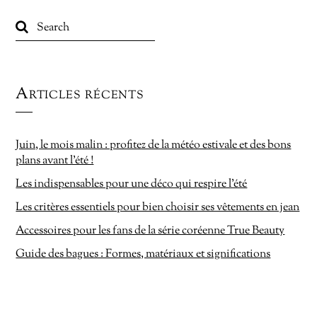
Articles récents
Juin, le mois malin : profitez de la météo estivale et des bons
plans avant l’été !
Les indispensables pour une déco qui respire l’été
Les critères essentiels pour bien choisir ses vêtements en jean
Accessoires pour les fans de la série coréenne True Beauty
Guide des bagues : Formes, matériaux et significations