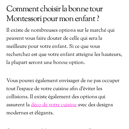
Comment choisir la bonne tour
Montessori pour mon enfant ?
Il existe de nombreuses options sur le marché qui
peuvent vous faire douter de celle qui sera la
meilleure pour votre enfant. Si ce que vous
recherchez est que votre enfant atteigne les hauteurs,
la plupart seront une bonne option.
Vous pouvez également envisager de ne pas occuper
tout l’espace de votre cuisine afin d’éviter les
collisions. Il existe également des options qui
assurent la
déco de votre cuisine
avec des designs
modernes et élégants.