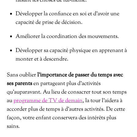
faisant les choses de lui-même.
Développer la confiance en soi et d’avoir une
capacité de prise de décision.
Améliorer la coordination des mouvements.
Développer sa capacité physique en apprenant à
monter et à descendre.
Sans oublier
l’importance de passer du temps avec
ses parents
en partageant plus d’activités
qu’auparavant. Au lieu de consacrer tout son temps
au
programme de TV de demain
, la tour l’aidera à
accorder plus de temps à d’autres activités. De cette
façon, votre enfant conservera des intérêts plus
sains.