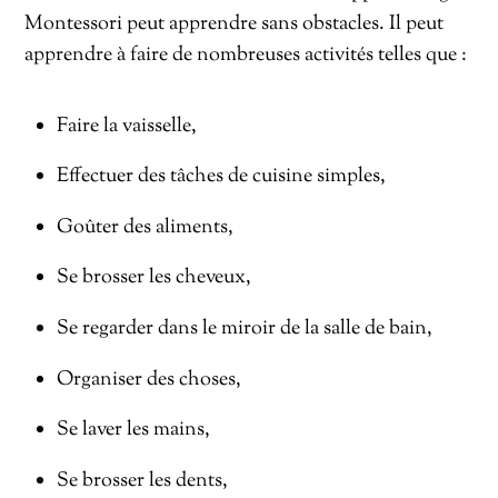
Montessori peut apprendre sans obstacles. Il peut
apprendre à faire de nombreuses activités telles que :
Faire la vaisselle,
Effectuer des tâches de cuisine simples,
Goûter des aliments,
Se brosser les cheveux,
Se regarder dans le miroir de la salle de bain,
Organiser des choses,
Se laver les mains,
Se brosser les dents,