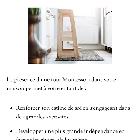
La présence d’une tour Montessori dans votre
maison permet à votre enfant de :
Renforcer son estime de soi en s’engageant dans
de « grandes » activités.
Développer une plus grande indépendance en