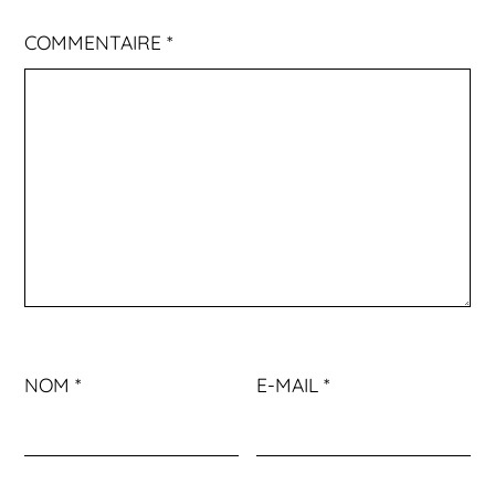
COMMENTAIRE
*
NOM
*
E-MAIL
*