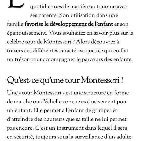
L
quotidiennes de manière autonome avec
ses parents. Son utilisation dans une
famille
favorise le développement de l’enfant
et son
épanouissement. Vous souhaitez en savoir plus sur la
célèbre tour de Montessori ? Alors découvrez à
travers ces différentes caractéristiques ce qui en fait
un trésor pour accompagner le parcours des enfants.
Qu’est-ce qu’une tour Montessori ?
Une « tour Montessori » est une structure en forme
de marche ou d’échelle conçue exclusivement pour
un enfant. Elle permet à l’enfant de grimper et
d’atteindre des hauteurs que sa taille ne lui permet
pas encore. C’est un instrument dans lequel il sera
en sécurité, toujours sous la surveillance d’un adulte.