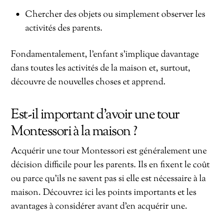
Chercher des objets ou simplement observer les
activités des parents.
Fondamentalement, l’enfant s’implique davantage
dans toutes les activités de la maison et, surtout,
découvre de nouvelles choses et apprend.
Est-il important d’avoir une tour
Montessori à la maison ?
Acquérir une tour Montessori est généralement une
décision difficile pour les parents. Ils en fixent le coût
ou parce qu’ils ne savent pas si elle est nécessaire à la
maison. Découvrez ici les points importants et les
avantages à considérer avant d’en acquérir une.