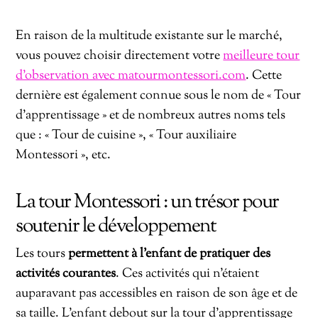
En raison de la multitude existante sur le marché,
vous pouvez choisir directement votre
meilleure tour
d’observation avec matourmontessori.com
. Cette
dernière est également connue sous le nom de « Tour
d’apprentissage » et de nombreux autres noms tels
que : « Tour de cuisine », « Tour auxiliaire
Montessori », etc.
La tour Montessori : un trésor pour
soutenir le développement
Les tours
permettent à l’enfant de pratiquer des
activités courantes
. Ces activités qui n’étaient
auparavant pas accessibles en raison de son âge et de
sa taille. L’enfant debout sur la tour d’apprentissage