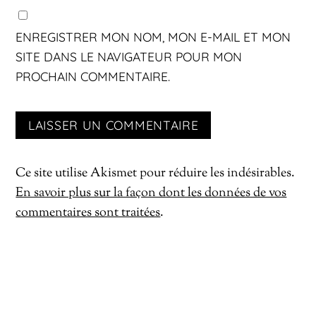
ENREGISTRER MON NOM, MON E-MAIL ET MON
SITE DANS LE NAVIGATEUR POUR MON
PROCHAIN COMMENTAIRE.
Ce site utilise Akismet pour réduire les indésirables.
En savoir plus sur la façon dont les données de vos
commentaires sont traitées
.