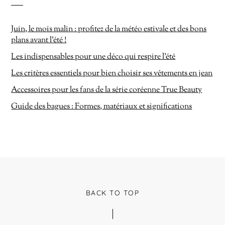
Juin, le mois malin : profitez de la météo estivale et des bons
plans avant l’été !
Les indispensables pour une déco qui respire l’été
Les critères essentiels pour bien choisir ses vêtements en jean
Accessoires pour les fans de la série coréenne True Beauty
Guide des bagues : Formes, matériaux et significations
BACK TO TOP