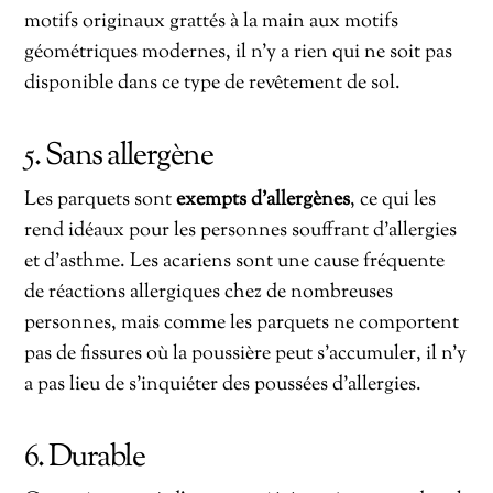
motifs originaux grattés à la main aux motifs
géométriques modernes, il n’y a rien qui ne soit pas
disponible dans ce type de revêtement de sol.
5. Sans allergène
Les parquets sont
exempts d’allergènes
, ce qui les
rend idéaux pour les personnes souffrant d’allergies
et d’asthme. Les acariens sont une cause fréquente
de réactions allergiques chez de nombreuses
personnes, mais comme les parquets ne comportent
pas de fissures où la poussière peut s’accumuler, il n’y
a pas lieu de s’inquiéter des poussées d’allergies.
6. Durable