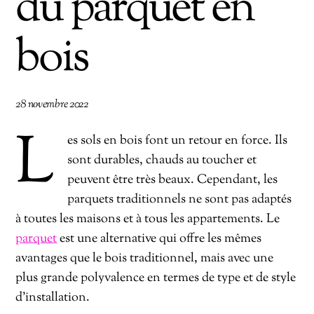
du parquet en
bois
28 novembre 2022
L
es sols en bois font un retour en force. Ils
sont durables, chauds au toucher et
peuvent être très beaux. Cependant, les
parquets traditionnels ne sont pas adaptés
à toutes les maisons et à tous les appartements. Le
parquet
est une alternative qui offre les mêmes
avantages que le bois traditionnel, mais avec une
plus grande polyvalence en termes de type et de style
d’installation.