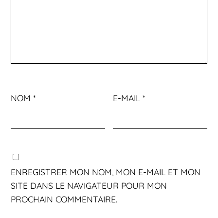
NOM
*
E-MAIL
*
ENREGISTRER MON NOM, MON E-MAIL ET MON
SITE DANS LE NAVIGATEUR POUR MON
PROCHAIN COMMENTAIRE.