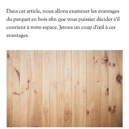
Dans cet article, nous allons examiner les avantages
du parquet en bois afin que vous puissiez décider s’il
convient à votre espace. Jetons un coup d’œil à ces
avantages.