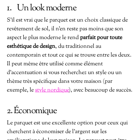
1. Un look moderne
S’il est vrai que le parquet est un choix classique de
revêtement de sol, il n’en reste pas moins que son
aspect le plus moderne le rend
parfait pour toute
esthétique de design
, du traditionnel au
contemporain et tout ce qui se trouve entre les deux.
Il peut même être utilisé comme élément
d’accentuation si vous recherchez un style ou un
thème très spécifique dans votre maison (par
exemple, le
style nordique
), avec beaucoup de succès.
2. Économique
Le parquet est une excellente option pour ceux qui
cherchent à économiser de l’argent sur les