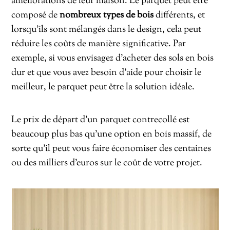
améliorations de leur maison. Le parquet peut être
composé de
nombreux types de bois
différents, et
lorsqu’ils sont mélangés dans le design, cela peut
réduire les coûts de manière significative. Par
exemple, si vous envisagez d’acheter des sols en bois
dur et que vous avez besoin d’aide pour choisir le
meilleur, le parquet peut être la solution idéale.
Le prix de départ d’un parquet contrecollé est
beaucoup plus bas qu’une option en bois massif, de
sorte qu’il peut vous faire économiser des centaines
ou des milliers d’euros sur le coût de votre projet.