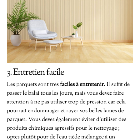
3. Entretien facile
Les parquets sont très
faciles à entretenir
. Il suffit de
passer le balai tous les jours, mais vous devez faire
attention à ne pas utiliser trop de pression car cela
pourrait endommager et rayer vos belles lames de
parquet. Vous devez également éviter d’utiliser des
produits chimiques agressifs pour le nettoyage ;
optez plutôt pour de l’eau tiède mélangée à un