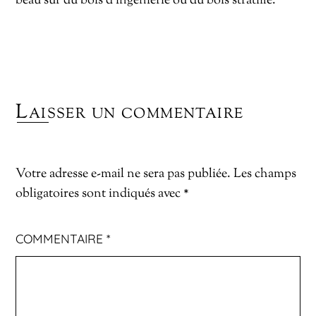
beau sur du bois d’ingénierie ou du bois stratifié.
Laisser un commentaire
Votre adresse e-mail ne sera pas publiée.
Les champs
obligatoires sont indiqués avec
*
COMMENTAIRE
*