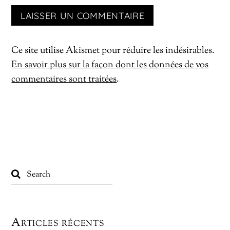
Ce site utilise Akismet pour réduire les indésirables.
En savoir plus sur la façon dont les données de vos
commentaires sont traitées
.
Articles récents