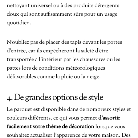
nettoyant universel ou à des produits détergents
doux qui sont suffisamment sûrs pour un usage
quotidien.
N’oubliez pas de placer des tapis devant les portes
d’entrée, car ils empêcheront la saleté d’être
transportée à l’intérieur par les chaussures ou les
pattes lors de conditions météorologiques
défavorables comme la pluie ou la neige.
4. De grandes options de style
Le parquet est disponible dans de nombreux styles et
couleurs différents, ce qui vous permet
d’assortir
facilement votre thème de décoration
lorsque vous
souhaitez actualiser l’apparence de votre maison. Des