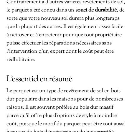
Contrairement à d’autres variétés revêtements de sol,
le parquet a été conçu dans un
souci de durabilité
, de
sorte que votre nouveau sol durera plus longtemps
que la plupart des autres. Il est également assez facile
à nettoyer et à entretenir pour que tout propriétaire
puisse effectuer les réparations nécessaires sans
l’intervention d’un expert dont le coût peut être
rédhibitoire.
L’essentiel en résumé
Le parquet est un type de revêtement de sol en bois
dur populaire dans les maisons pour de nombreuses
raisons. Il est souvent préféré au bois dur massif
parce qu’il offre plus d’options de style à moindre
coût, puisque le motif du parquet peut être tout aussi