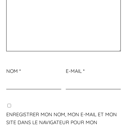
NOM
*
E-MAIL
*
ENREGISTRER MON NOM, MON E-MAIL ET MON
SITE DANS LE NAVIGATEUR POUR MON