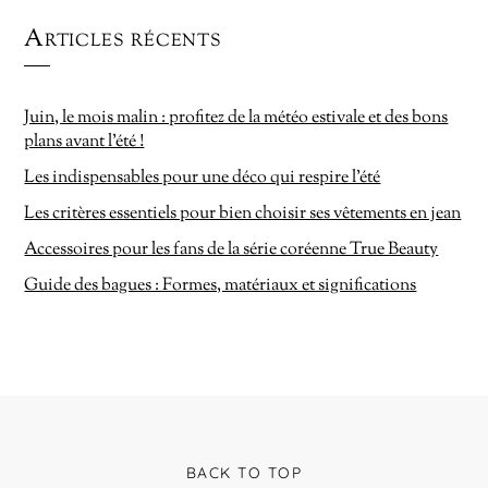
Articles récents
Juin, le mois malin : profitez de la météo estivale et des bons
plans avant l’été !
Les indispensables pour une déco qui respire l’été
Les critères essentiels pour bien choisir ses vêtements en jean
Accessoires pour les fans de la série coréenne True Beauty
Guide des bagues : Formes, matériaux et significations
BACK TO TOP