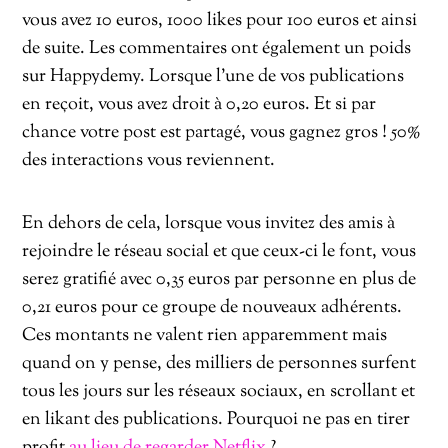
vous avez 10 euros, 1000 likes pour 100 euros et ainsi
de suite. Les commentaires ont également un poids
sur Happydemy. Lorsque l’une de vos publications
en reçoit, vous avez droit à 0,20 euros. Et si par
chance votre post est partagé, vous gagnez gros ! 50%
des interactions vous reviennent.
En dehors de cela, lorsque vous invitez des amis à
rejoindre le réseau social et que ceux-ci le font, vous
serez gratifié avec 0,35 euros par personne en plus de
0,21 euros pour ce groupe de nouveaux adhérents.
Ces montants ne valent rien apparemment mais
quand on y pense, des milliers de personnes surfent
tous les jours sur les réseaux sociaux, en scrollant et
en likant des publications. Pourquoi ne pas en tirer
profit
au lieu de regarder Netflix
?