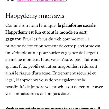
Happydemy : mon avis
Comme son nom l’indique,
la plateforme sociale
Happydemy est fun et tout le monde en sort
gagnant.
Pour les férus du web comme moi, le
principe de fonctionnement de cette plateforme est
un véritable atout pour surfer et gagner de l’argent
au même moment. Plus, vous n’aurez pas affaire aux
spams, faux profils et autres magouilles, réduisant
ainsi le risque d’arnaque. Entièrement sécurisé et
légal, Happydemy vous donne également la
possibilité de joindre vos proches ou de renouer avec
vos connaissances de longues dates.