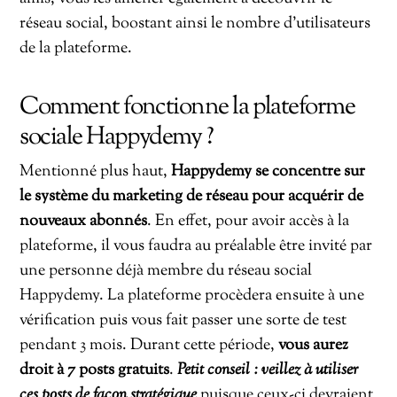
réseau social, boostant ainsi le nombre d’utilisateurs
de la plateforme.
Comment fonctionne la plateforme
sociale Happydemy ?
Mentionné plus haut,
Happydemy se concentre sur
le système du marketing de réseau pour acquérir de
nouveaux abonnés
. En effet, pour avoir accès à la
plateforme, il vous faudra au préalable être invité par
une personne déjà membre du réseau social
Happydemy. La plateforme procèdera ensuite à une
vérification puis vous fait passer une sorte de test
pendant 3 mois. Durant cette période,
vous aurez
droit à 7 posts gratuits
.
Petit conseil : veillez à utiliser
ces posts de façon stratégique
puisque ceux-ci devraient