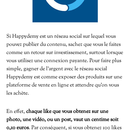
Si Happydemy est un réseau social sur lequel vous
pouvez publier du contenu, sachez que vous le faites
comme un retour sur investissement, surtout lorsque
vous utilisez une connexion payante. Pour faire plus
simple, gagner de l’argent avec le réseau social
Happydemy est comme exposer des produits sur une
plateforme de vente en ligne et attendre qu’on vous
les achète.
En effet,
chaque like que vous obtenez sur une
photo, une vidéo, ou un post, vaut un centime soit
0,10 euros
. Par conséquent, si vous obtenez 100 likes