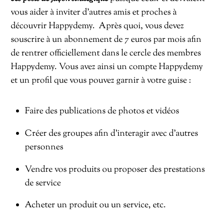
vous aider à inviter d’autres amis et proches à
découvrir Happydemy. Après quoi, vous devez
souscrire à un abonnement de 7 euros par mois afin
de rentrer officiellement dans le cercle des membres
Happydemy. Vous avez ainsi un compte Happydemy
et un profil que vous pouvez garnir à votre guise :
Faire des publications de photos et vidéos
Créer des groupes afin d’interagir avec d’autres
personnes
Vendre vos produits ou proposer des prestations
de service
Acheter un produit ou un service, etc.