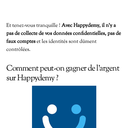
Et tenez-vous tranquille !
Avec Happydemy, il n’y a
pas de collecte de vos données confidentielles, pas de
faux comptes
et les identités sont dûment
contrôlées.
Comment peut-on gagner de l’argent
sur Happydemy ?