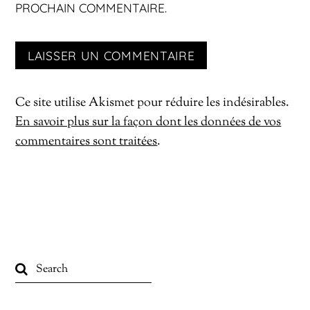
PROCHAIN COMMENTAIRE.
Ce site utilise Akismet pour réduire les indésirables.
En savoir plus sur la façon dont les données de vos
commentaires sont traitées
.