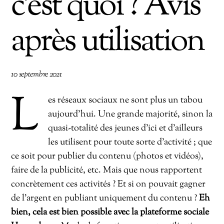
c’est quoi ? Avis
après utilisation
10 septembre 2021
L
es réseaux sociaux ne sont plus un tabou
aujourd’hui. Une grande majorité, sinon la
quasi-totalité des jeunes d’ici et d’ailleurs
les utilisent pour toute sorte d’activité ; que
ce soit pour publier du contenu (photos et vidéos),
faire de la publicité, etc. Mais que nous rapportent
concrètement ces activités ? Et si on pouvait gagner
de l’argent en publiant uniquement du contenu ?
Eh
bien, cela est bien possible avec la plateforme sociale