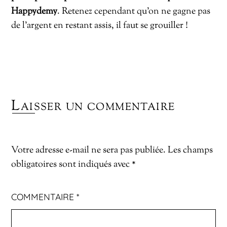
Happydemy
. Retenez cependant qu’on ne gagne pas
de l’argent en restant assis, il faut se grouiller !
Laisser un commentaire
Votre adresse e-mail ne sera pas publiée.
Les champs
obligatoires sont indiqués avec
*
COMMENTAIRE
*