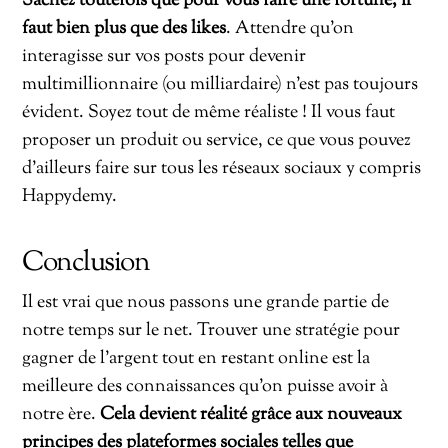
Sachez toutefois que pour vous faire une fortune, il
faut bien plus que des likes
. Attendre qu’on
interagisse sur vos posts pour devenir
multimillionnaire (ou milliardaire) n’est pas toujours
évident. Soyez tout de même réaliste ! Il vous faut
proposer un produit ou service, ce que vous pouvez
d’ailleurs faire sur tous les réseaux sociaux y compris
Happydemy.
Conclusion
Il est vrai que nous passons une grande partie de
notre temps sur le net. Trouver une stratégie pour
gagner de l’argent tout en restant online est la
meilleure des connaissances qu’on puisse avoir à
notre ère.
Cela devient réalité grâce aux nouveaux
principes des plateformes sociales telles que