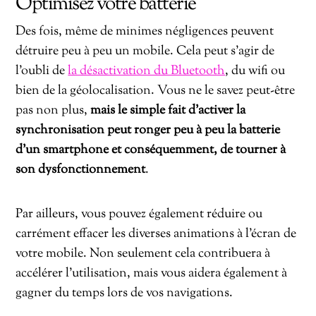
Optimisez votre batterie
Des fois, même de minimes négligences peuvent
détruire peu à peu un mobile. Cela peut s’agir de
l’oubli de
la désactivation du Bluetooth
, du wifi ou
bien de la géolocalisation. Vous ne le savez peut-être
pas non plus,
mais le simple fait d’activer la
synchronisation peut ronger peu à peu la batterie
d’un smartphone et conséquemment, de tourner à
son dysfonctionnement
.
Par ailleurs, vous pouvez également réduire ou
carrément effacer les diverses animations à l’écran de
votre mobile. Non seulement cela contribuera à
accélérer l’utilisation, mais vous aidera également à
gagner du temps lors de vos navigations.