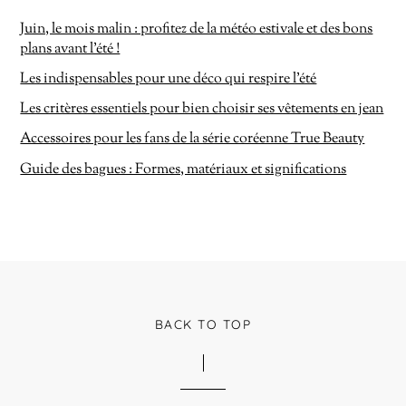
Juin, le mois malin : profitez de la météo estivale et des bons
plans avant l’été !
Les indispensables pour une déco qui respire l’été
Les critères essentiels pour bien choisir ses vêtements en jean
Accessoires pour les fans de la série coréenne True Beauty
Guide des bagues : Formes, matériaux et significations
BACK TO TOP