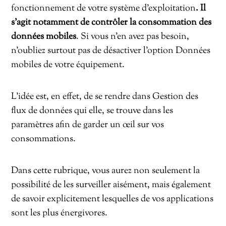
fonctionnement de votre système d’exploitation
. Il
s’agit notamment de contrôler la consommation des
données mobiles
. Si vous n’en avez pas besoin,
n’oubliez surtout pas de désactiver l’option Données
mobiles de votre équipement.
L’idée est, en effet, de se rendre dans Gestion des
flux de données qui elle, se trouve dans les
paramètres afin de garder un œil sur vos
consommations.
Dans cette rubrique, vous aurez non seulement la
possibilité de les surveiller aisément, mais également
de savoir explicitement lesquelles de vos applications
sont les plus énergivores.