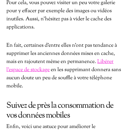
Pour cela, vous pouvez visiter un peu votre galerie
pour y effacer par exemple des images ou vidéos
inutiles. Aussi, n’hésitez pas à vider le cache des
applications.
En fait, certaines d’entre elles n’ont pas tendance à
supprimer les anciennes données mises en cache,
mais en rajoutent même en permanence.
Libérer
l’espace de stockage
en les supprimant donnera sans
aucun doute un peu de souffle à votre téléphone
mobile.
Suivez de près la consommation de
vos données mobiles
Enfin, voici une astuce pour améliorer le