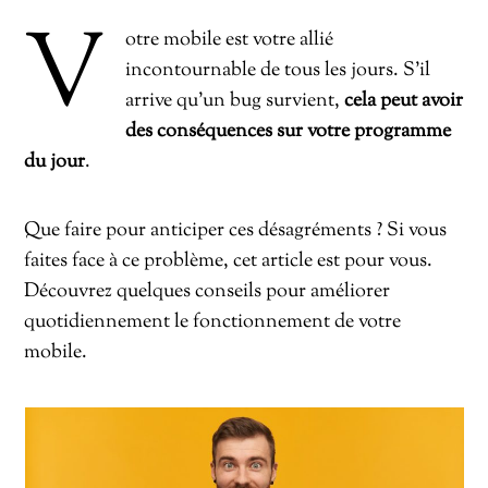
V
otre mobile est votre allié
incontournable de tous les jours. S’il
arrive qu’un bug survient,
cela peut avoir
des conséquences sur votre programme
du jour
.
Que faire pour anticiper ces désagréments ? Si vous
faites face à ce problème, cet article est pour vous.
Découvrez quelques conseils pour améliorer
quotidiennement le fonctionnement de votre
mobile.