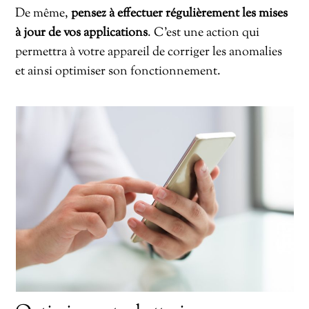
De même,
pensez à effectuer régulièrement les mises
à jour de vos applications
. C’est une action qui
permettra à votre appareil de corriger les anomalies
et ainsi optimiser son fonctionnement.