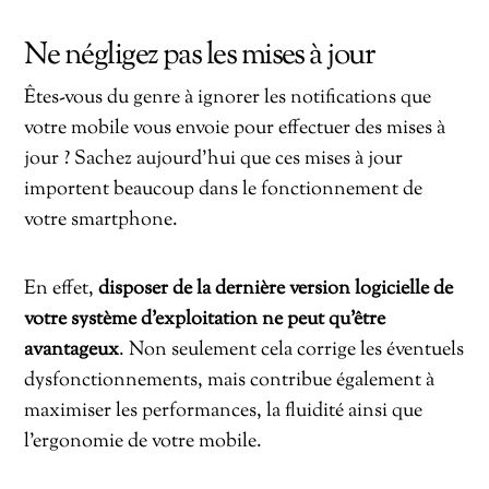
Ne négligez pas les mises à jour
Êtes-vous du genre à ignorer les notifications que
votre mobile vous envoie pour effectuer des mises à
jour ? Sachez aujourd’hui que ces mises à jour
importent beaucoup dans le fonctionnement de
votre smartphone.
En effet,
disposer de la dernière version logicielle de
votre système d’exploitation ne peut qu’être
avantageux
. Non seulement cela corrige les éventuels
dysfonctionnements, mais contribue également à
maximiser les performances, la fluidité ainsi que
l’ergonomie de votre mobile.