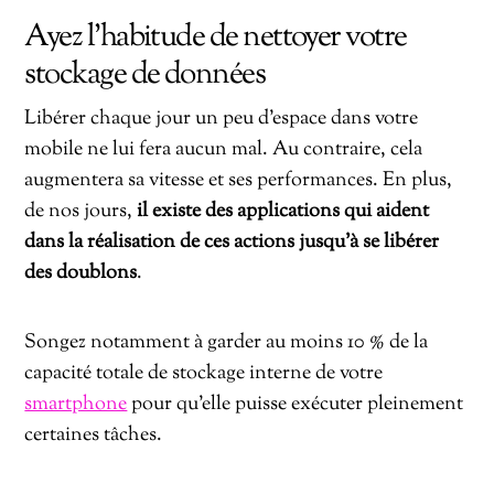
Ayez l’habitude de nettoyer votre
stockage de données
Libérer chaque jour un peu d’espace dans votre
mobile ne lui fera aucun mal. Au contraire, cela
augmentera sa vitesse et ses performances. En plus,
de nos jours,
il existe des applications qui aident
dans la réalisation de ces actions jusqu’à se libérer
des doublons
.
Songez notamment à garder au moins 10 % de la
capacité totale de stockage interne de votre
smartphone
pour qu’elle puisse exécuter pleinement
certaines tâches.