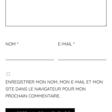
NOM
*
E-MAIL
*
ENREGISTRER MON NOM, MON E-MAIL ET MON
SITE DANS LE NAVIGATEUR POUR MON
PROCHAIN COMMENTAIRE.