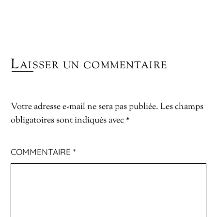
Laisser un commentaire
Votre adresse e-mail ne sera pas publiée.
Les champs
obligatoires sont indiqués avec
*
COMMENTAIRE
*