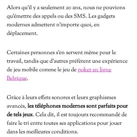
Alors qu’il y a seulement 20 ans, nous ne pouvions
qu’émettre des appels ou des SMS. Les gadgets
modernes admettent n’importe quoi, en
déplacement.
Certaines personnes s’en servent même pour le
travail, tandis que d’autres préfèrent une expérience
de jeu mobile comme le jeu de
poker en ligne
Belgique
.
Grâce à leurs effets sonores et leurs graphismes
avancés,
les téléphones modernes sont parfaits pour
de tels jeux
. Cela dit, il est toujours recommandé de
faire le tri entre toutes ses applications pour jouer
dans les meilleures conditions.