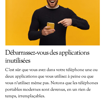
Débarrassez-vous des applications
inutilisées
C’est sûr que vous avez dans votre téléphone une ou
deux applications que vous utilisez à peine ou que
vous n’utilisez même pas. Notons que les téléphones
portables modernes sont devenus, en un rien de
temps, irremplaçables.