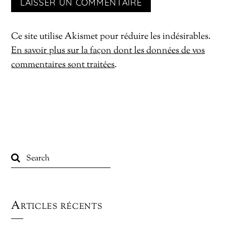
Ce site utilise Akismet pour réduire les indésirables.
En savoir plus sur la façon dont les données de vos
commentaires sont traitées
.
Articles récents