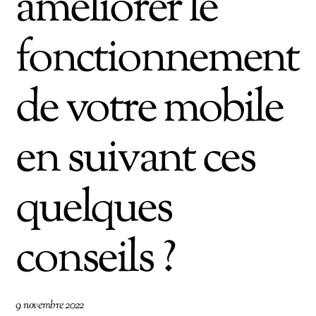
améliorer le
fonctionnement
de votre mobile
en suivant ces
quelques
conseils ?
9 novembre 2022