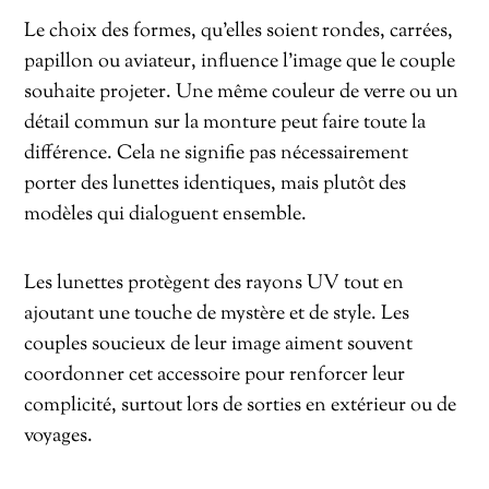
Le choix des formes, qu’elles soient rondes, carrées,
papillon ou aviateur, influence l’image que le couple
souhaite projeter. Une même couleur de verre ou un
détail commun sur la monture peut faire toute la
différence. Cela ne signifie pas nécessairement
porter des lunettes identiques, mais plutôt des
modèles qui dialoguent ensemble.
Les lunettes protègent des rayons UV tout en
ajoutant une touche de mystère et de style. Les
couples soucieux de leur image aiment souvent
coordonner cet accessoire pour renforcer leur
complicité, surtout lors de sorties en extérieur ou de
voyages.