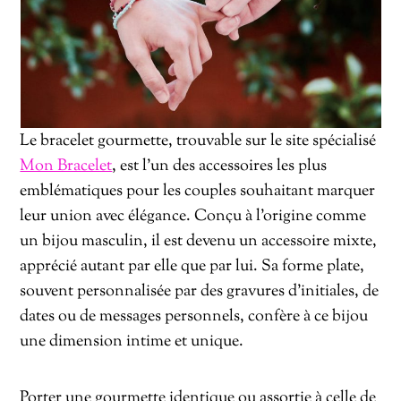
Le bracelet gourmette, trouvable sur le site spécialisé
Mon Bracelet
, est l’un des accessoires les plus
emblématiques pour les couples souhaitant marquer
leur union avec élégance. Conçu à l’origine comme
un bijou masculin, il est devenu un accessoire mixte,
apprécié autant par elle que par lui. Sa forme plate,
souvent personnalisée par des gravures d’initiales, de
dates ou de messages personnels, confère à ce bijou
une dimension intime et unique.
Porter une gourmette identique ou assortie à celle de