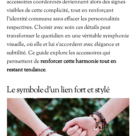
accessoires coordonnés deviennent alors des signes
visibles de cette complicité, tout en renforçant
l’identité commune sans effacer les personnalités
respectives. Choisir avec soin ces détails peut
transformer le quotidien en une véritable symphonie
visuelle, où elle et lui s’accordent avec élégance et
subtilité. Ce guide explore les accessoires qui
permettent de
renforcer cette harmonie tout en
restant tendance
.
Le symbole d’un lien fort et stylé