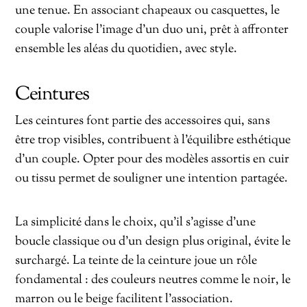
une tenue. En associant chapeaux ou casquettes, le
couple valorise l’image d’un duo uni, prêt à affronter
ensemble les aléas du quotidien, avec style.
Ceintures
Les ceintures font partie des accessoires qui, sans
être trop visibles, contribuent à l’équilibre esthétique
d’un couple. Opter pour des modèles assortis en cuir
ou tissu permet de souligner une intention partagée.
La simplicité dans le choix, qu’il s’agisse d’une
boucle classique ou d’un design plus original, évite le
surchargé. La teinte de la ceinture joue un rôle
fondamental : des couleurs neutres comme le noir, le
marron ou le beige facilitent l’association.