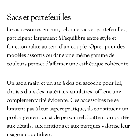
Sacs et portefeuilles
Les accessoires en cuir, tels que sacs et portefeuilles,
participent largement à l’équilibre entre style et
fonctionnalité au sein d’un couple. Opter pour des
modèles assortis ou dans une même gamme de
couleurs permet d’affirmer une esthétique cohérente.
Un sac à main et un sac à dos ou sacoche pour lui,
choisis dans des matériaux similaires, offrent une
complémentarité évidente. Ces accessoires ne se
limitent pas à leur aspect pratique, ils constituent un
prolongement du style personnel. L’attention portée
aux détails, aux finitions et aux marques valorise leur
usage au quotidien.