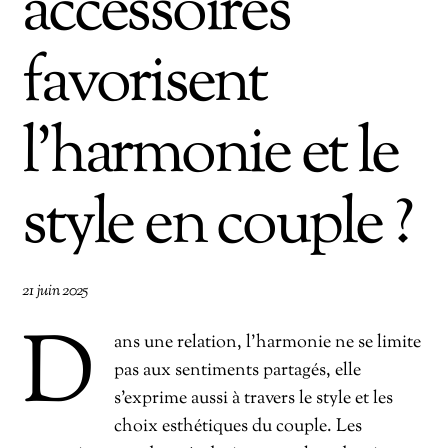
accessoires
favorisent
l’harmonie et le
style en couple ?
21 juin 2025
D
ans une relation, l’harmonie ne se limite
pas aux sentiments partagés, elle
s’exprime aussi à travers le style et les
choix esthétiques du couple. Les