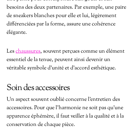
besoins des deux partenaires. Par exemple, une paire
de sneakers blanches pour elle et lui, légèrement
différenciées par la forme, assure une cohérence
élégante.
Les
chaussures
, souvent perçues comme un élément
essentiel de la tenue, peuvent ainsi devenir un
véritable symbole d’unité et d’accord esthétique.
Soin des accessoires
Un aspect souvent oublié concerne l’entretien des
accessoires. Pour que l’harmonie ne soit pas qu’une
apparence éphémère, il faut veiller à la qualité et à la
conservation de chaque pièce.