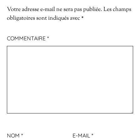
Votre adresse e-mail ne sera pas publiée.
Les champs
obligatoires sont indiqués avec
*
COMMENTAIRE
*
NOM
*
E-MAIL
*