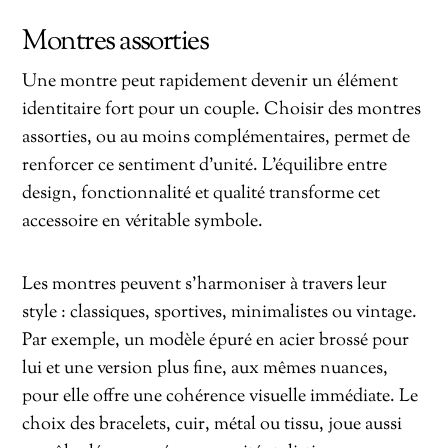
Montres assorties
Une montre peut rapidement devenir un élément
identitaire fort pour un couple. Choisir des montres
assorties, ou au moins complémentaires, permet de
renforcer ce sentiment d’unité. L’équilibre entre
design, fonctionnalité et qualité transforme cet
accessoire en véritable symbole.
Les montres peuvent s’harmoniser à travers leur
style : classiques, sportives, minimalistes ou vintage.
Par exemple, un modèle épuré en acier brossé pour
lui et une version plus fine, aux mêmes nuances,
pour elle offre une cohérence visuelle immédiate. Le
choix des bracelets, cuir, métal ou tissu, joue aussi