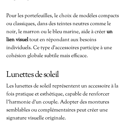
Pour les portefeuilles, le choix de modèles compacts
ou classiques, dans des teintes neutres comme le
noir, le marron ou le bleu marine, aide à créer
un
lien visuel
tout en répondant aux besoins
individuels. Ce type d’accessoires participe à une
cohésion globale subtile mais efficace.
Lunettes de soleil
Les lunettes de soleil représentent un accessoire à la
fois pratique et esthétique, capable de renforcer
l’harmonie d’un couple. Adopter des montures
semblables ou complémentaires peut créer une
signature visuelle originale.