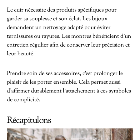
Le cuir nécessite des produits spécifiques pour
garder sa souplesse et son éclat. Les bijoux
demandent un nettoyage adapté pour éviter
ternissures ou rayures. Les montres bénéficient d’un
entretien régulier afin de conserver leur précision et
leur beauté.
Prendre soin de ses accessoires, c’est prolonger le
plaisir de les porter ensemble. Cela permet aussi
d’affirmer durablement l’attachement à ces symboles
de complicité.
Récapitulons