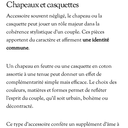
Chapeaux et casquettes
Accessoire souvent négligé, le chapeau ou la
casquette peut jouer un rôle majeur dans la
cohérence stylistique d’un couple. Ces pièces
apportent du caractère et affirment
une identité
commune
.
Un chapeau en feutre ou une casquette en coton
assortie à une tenue peut donner un effet de
complémentarité simple mais efficace. Le choix des
couleurs, matières et formes permet de refléter
l’esprit du couple, qu’il soit urbain, bohème ou
décontracté.
Ce type d’accessoire confère un supplément d’âme à