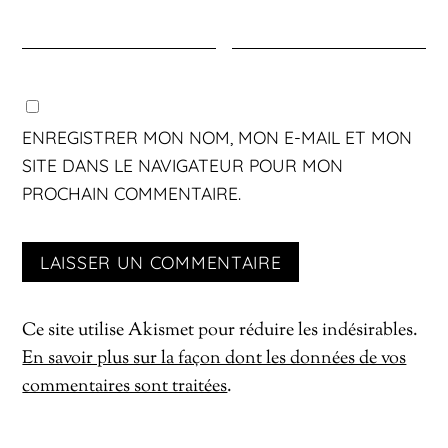
ENREGISTRER MON NOM, MON E-MAIL ET MON
SITE DANS LE NAVIGATEUR POUR MON
PROCHAIN COMMENTAIRE.
Ce site utilise Akismet pour réduire les indésirables.
En savoir plus sur la façon dont les données de vos
commentaires sont traitées
.