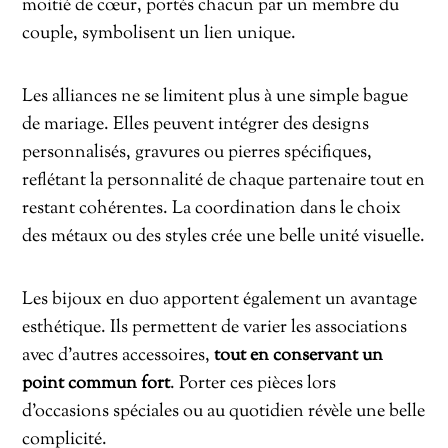
moitié de cœur, portés chacun par un membre du
couple, symbolisent un lien unique.
Les alliances ne se limitent plus à une simple bague
de mariage. Elles peuvent intégrer des designs
personnalisés, gravures ou pierres spécifiques,
reflétant la personnalité de chaque partenaire tout en
restant cohérentes. La coordination dans le choix
des métaux ou des styles crée une belle unité visuelle.
Les bijoux en duo apportent également un avantage
esthétique. Ils permettent de varier les associations
avec d’autres accessoires,
tout en conservant un
point commun fort
. Porter ces pièces lors
d’occasions spéciales ou au quotidien révèle une belle
complicité.