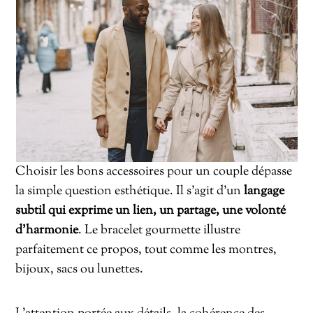
Choisir les bons accessoires pour un couple dépasse
la simple question esthétique. Il s’agit d’un
langage
subtil qui exprime un lien, un partage, une volonté
d’harmonie
. Le bracelet gourmette illustre
parfaitement ce propos, tout comme les montres,
bijoux, sacs ou lunettes.