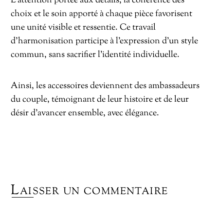
L’attention portée aux détails, la cohérence des
choix et le soin apporté à chaque pièce favorisent
une unité visible et ressentie. Ce travail
d’harmonisation participe à l’expression d’un style
commun, sans sacrifier l’identité individuelle.
Ainsi, les accessoires deviennent des ambassadeurs
du couple, témoignant de leur histoire et de leur
désir d’avancer ensemble, avec élégance.
Laisser un commentaire