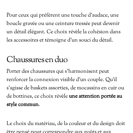
Pour ceux qui préfèrent une touche d’audace, une
boucle gravée ou une ceinture tressée peut devenir
un détail élégant. Ce choix révèle la cohésion dans
les accessoires et témoigne d’un souci du détail.
Chaussures en duo
Porter des chaussures qui s’harmonisent peut
renforcer la connexion visible d’un couple. Qu’il
s’agisse de baskets assorties, de mocassins en cuir ou
de bottines, ce choix révèle
une attention portée au
style commun
.
Le choix du matériau, de la couleur et du design doit
être pensé pour correspondre aux goûts et aux