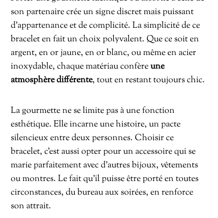
son partenaire crée un signe discret mais puissant
d’appartenance et de complicité. La simplicité de ce
bracelet en fait un choix polyvalent. Que ce soit en
argent, en or jaune, en or blanc, ou même en acier
inoxydable, chaque matériau confère
une
atmosphère différente
, tout en restant toujours chic.
La gourmette ne se limite pas à une fonction
esthétique. Elle incarne une histoire, un pacte
silencieux entre deux personnes. Choisir ce
bracelet, c’est aussi opter pour un accessoire qui se
marie parfaitement avec d’autres bijoux, vêtements
ou montres. Le fait qu’il puisse être porté en toutes
circonstances, du bureau aux soirées, en renforce
son attrait.