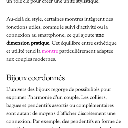
un rôle clé pour créer une unité stylistique.
Au-delà du style, certaines montres intègrent des
fonctions utiles, comme le suivi d’activité ou la
connexion au smartphone, ce qui ajoute
une
dimension pratique
. Cet équilibre entre esthétique
et utilité rend la
montre
particulièrement adaptée
aux couples modernes.
Bijoux coordonnés
L’univers des bijoux regorge de possibilités pour
exprimer l’harmonie d’un couple. Les colliers,
bagues et pendentifs assortis ou complémentaires
sont autant de moyens d’afficher discrètement une
connexion. Par exemple, des pendentifs en forme de