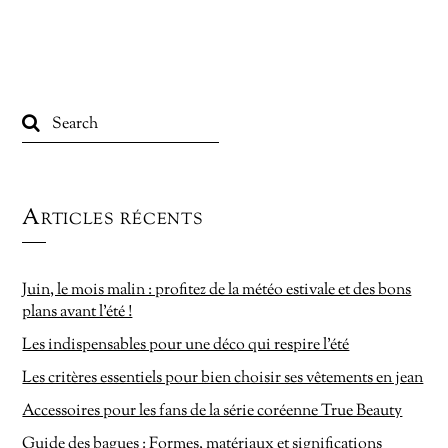
Articles récents
Juin, le mois malin : profitez de la météo estivale et des bons
plans avant l’été !
Les indispensables pour une déco qui respire l’été
Les critères essentiels pour bien choisir ses vêtements en jean
Accessoires pour les fans de la série coréenne True Beauty
Guide des bagues : Formes, matériaux et significations